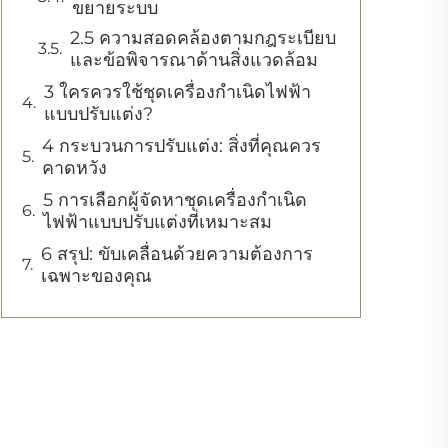
ขยายระบบ
2.5 ความสอดคล้องตามกฎระเบียบ
และข้อพิจารณาด้านสิ่งแวดล้อม
3 ใครควรใช้ชุดเครื่องกำเนิดไฟฟ้า
แบบปรับแต่ง?
4 กระบวนการปรับแต่ง: สิ่งที่คุณควร
คาดหวัง
5 การเลือกผู้จัดหาชุดเครื่องกำเนิด
ไฟฟ้าแบบปรับแต่งที่เหมาะสม
6 สรุป: ขับเคลื่อนด้วยความต้องการ
เฉพาะของคุณ