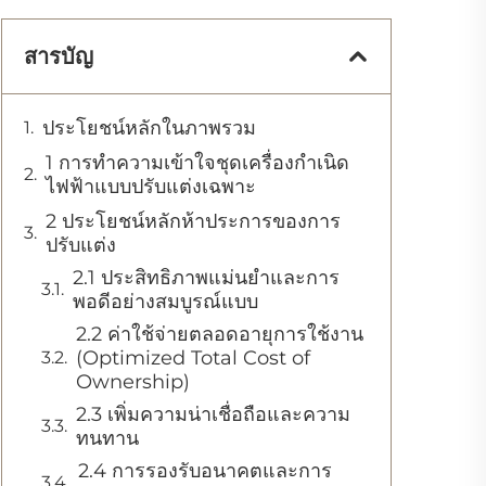
สารบัญ
ประโยชน์หลักในภาพรวม
1 การทำความเข้าใจชุดเครื่องกำเนิด
ไฟฟ้าแบบปรับแต่งเฉพาะ
2 ประโยชน์หลักห้าประการของการ
ปรับแต่ง
2.1 ประสิทธิภาพแม่นยำและการ
พอดีอย่างสมบูรณ์แบบ
2.2 ค่าใช้จ่ายตลอดอายุการใช้งาน
(Optimized Total Cost of
Ownership)
2.3 เพิ่มความน่าเชื่อถือและความ
ทนทาน
2.4 การรองรับอนาคตและการ