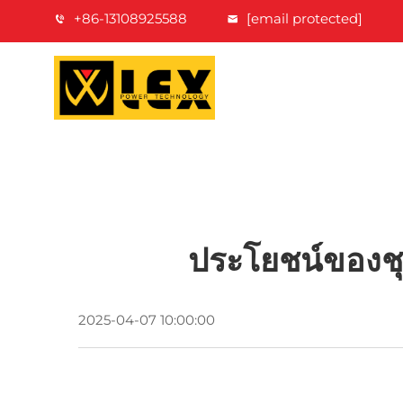
+86-13108925588
[email protected]
ประโยชน์ของชุ
2025-04-07 10:00:00