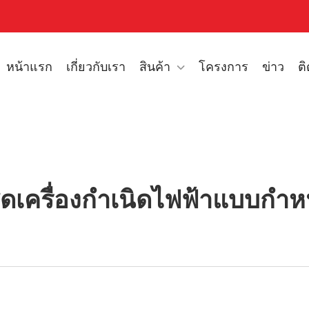
หน้าแรก
เกี่ยวกับเรา
สินค้า
โครงการ
ข่าว
ต
ดเครื่องกำเนิดไฟฟ้าแบบกำ