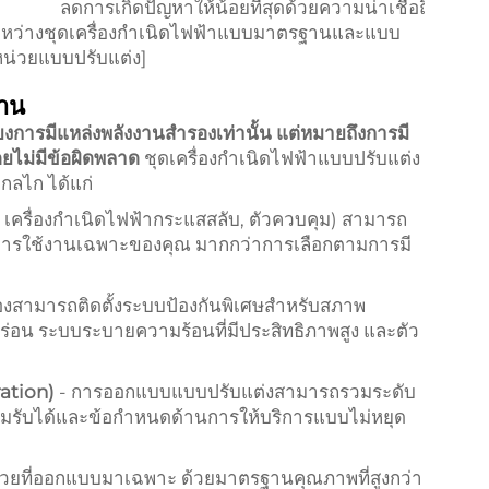
ลดการเกิดปัญหาให้น้อยที่สุดด้วยความน่าเชื่อถือ
ะหว่างชุดเครื่องกำเนิดไฟฟ้าแบบมาตรฐานและแบบ
น่วยแบบปรับแต่ง]
ทาน
ยงการมีแหล่งพลังงานสำรองเท่านั้น แต่หมายถึงการมี
โดยไม่มีข้อผิดพลาด
ชุดเครื่องกำเนิดไฟฟ้าแบบปรับแต่ง
กลไก ได้แก่
, เครื่องกำเนิดไฟฟ้ากระแสสลับ, ตัวควบคุม) สามารถ
ับการใช้งานเฉพาะของคุณ มากกว่าการเลือกตามการมี
ื่องสามารถติดตั้งระบบป้องกันพิเศษสำหรับสภาพ
กร่อน ระบบระบายความร้อนที่มีประสิทธิภาพสูง และตัว
ation)
- การออกแบบแบบปรับแต่งสามารถรวมระดับ
อมรับได้และข้อกำหนดด้านการให้บริการแบบไม่หยุด
งหน่วยที่ออกแบบมาเฉพาะ ด้วยมาตรฐานคุณภาพที่สูงกว่า