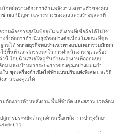
ตอบโจทย์ความต้องการด้านพลังงานเฉพาะตัวของคุณ
ารถช่วยแก้ปัญหาเฉพาะทางของคุณและสร้างมูลค่าที่
ต้องการสูงในปัจจุบัน พลังงานที่เชื่อถือได้ไม่ใช่
งยิ่งต่อการดำเนินธุรกิจอย่างต่อเนื่อง ในขณะที่ชุด
นฐานได้
หลายธุรกิจพบว่าแนวทางแบบเหมารวมมักมา
ใช้พื้นที่ และสมรรถนะในการดำเนินงาน ชุดเครื่อง
่านี้ โดยนำเสนอโซลูชันด้านพลังงานที่ออกแบบ
ล้อม และเป้าหมายระยะยาวของคุณอย่างแม่นยำ
ุนใน
ชุดเครื่องกำเนิดไฟฟ้าแบบปรับแต่งพิเศษ
และวิธี
ลังงานของคุณได้
ามต้องการด้านพลังงาน พื้นที่จำกัด และสภาพแวดล้อม
ไปสู่การประหยัดต้นทุนด้านเชื้อเพลิง การบำรุงรักษา
ในระยะยาว