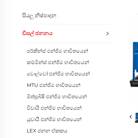
සියලු නිෂ්පාදන
ඩීසල් ජනනය
පර්කින්ස් එන්ජිම භාවිතයෙන්
කම්මින්ස් එන්ජිම භාවිතයෙන්
වොල්වෝ එන්ජිම භාවිතයෙන්
MTU එන්ජිම භාවිතයෙන්
මිත්සුබිෂි එන්ජිම භාවිතයෙන්
වීචායි එන්ජිම භාවිතයෙන්
යූචායි එන්ජිම භාවිතයෙන්
LEX ජනන ඒකකය