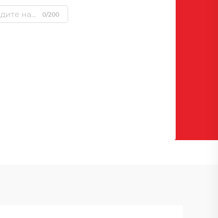
0/200