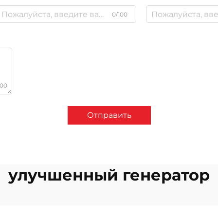
0/100
000
Отправить
улучшенный генератор