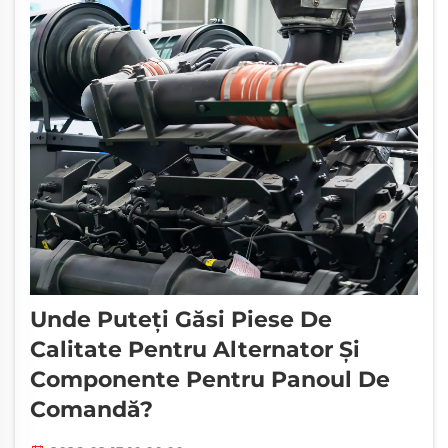
Unde Puteți Găsi Piese De
Calitate Pentru Alternator Și
Componente Pentru Panoul De
Comandă?