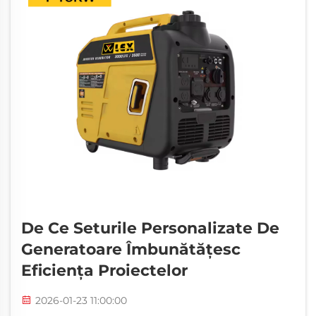
De Ce Seturile Personalizate De
Generatoare Îmbunătățesc
Eficiența Proiectelor
2026-01-23 11:00:00