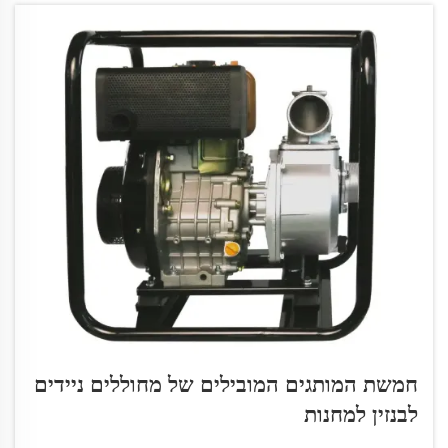
חמשת המותגים המובילים של מחוללים ניידים
לבנזין למחנות