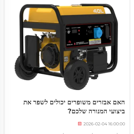
האם אבזרים משופרים יכולים לשפר את
ביצועי המנורה שלכם?
2026-02-04 16:00:00