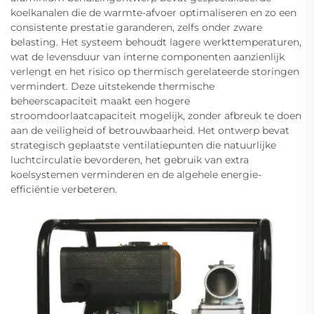
koelkanalen die de warmte-afvoer optimaliseren en zo een
consistente prestatie garanderen, zelfs onder zware
belasting. Het systeem behoudt lagere werkttemperaturen,
wat de levensduur van interne componenten aanzienlijk
verlengt en het risico op thermisch gerelateerde storingen
vermindert. Deze uitstekende thermische
beheerscapaciteit maakt een hogere
stroomdoorlaatcapaciteit mogelijk, zonder afbreuk te doen
aan de veiligheid of betrouwbaarheid. Het ontwerp bevat
strategisch geplaatste ventilatiepunten die natuurlijke
luchtcirculatie bevorderen, het gebruik van extra
koelsystemen verminderen en de algehele energie-
efficiëntie verbeteren.