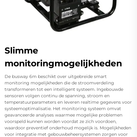
Slimme
monitoringmogelijkheden
De busway 6m beschikt over uitgebreide smart
monitoring mogelijkheden die de stroomverdeling
transformeren tot een intelligent systeem. Ingebouwde
sensoren volgen continu de spanning, stroom en
temperatuurparameters en leveren realtime gegevens voor
systeemoptimalisatie. Het monitoring systeem omvat
geavanceerde analyses waarmee mogelijke problemen
voorspeld kunnen worden voordat ze zich voordoen,
waardoor preventief onderhoud mogelijk is. Mogelijkheden
voor integratie met gebouwbeheersystemen zorgen voor