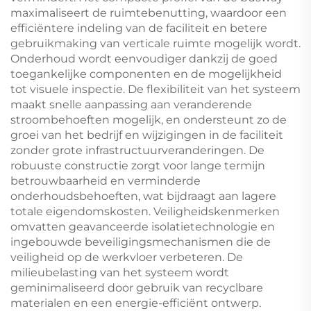
maximaliseert de ruimtebenutting, waardoor een
efficiëntere indeling van de faciliteit en betere
gebruikmaking van verticale ruimte mogelijk wordt.
Onderhoud wordt eenvoudiger dankzij de goed
toegankelijke componenten en de mogelijkheid
tot visuele inspectie. De flexibiliteit van het systeem
maakt snelle aanpassing aan veranderende
stroombehoeften mogelijk, en ondersteunt zo de
groei van het bedrijf en wijzigingen in de faciliteit
zonder grote infrastructuurveranderingen. De
robuuste constructie zorgt voor lange termijn
betrouwbaarheid en verminderde
onderhoudsbehoeften, wat bijdraagt aan lagere
totale eigendomskosten. Veiligheidskenmerken
omvatten geavanceerde isolatietechnologie en
ingebouwde beveiligingsmechanismen die de
veiligheid op de werkvloer verbeteren. De
milieubelasting van het systeem wordt
geminimaliseerd door gebruik van recyclbare
materialen en een energie-efficiënt ontwerp.