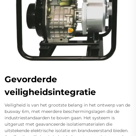
Gevorderde
veiligheidsintegratie
Veiligheid is van het grootste belang in het ontwerp van de
busway 6m, met meerdere beschermingslagen die de
industriestandaarden te boven gaan. Het systeem is
uitgerust met geavanceerde isolatiematerialen die
uitstekende elektrische isolatie en brandweerstand bieden.