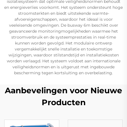
isolatiesysteem dat optimale veiligheidsnormen behoudt
en energieverlies voorkomt. Het systeem ondersteunt hoge
stroomsterkten en biedt uitstekende warmte-
afvoereigenschappen, waardoor het ideaal is voor
veeleisende omgevingen. De busway 6m beschikt over
geavanceerde monitoringmogelijkheden waarmee het
stroomverbruik en de systeemprestaties in real-time
kunnen worden gevolgd. Het modulaire ontwerp
vergemakkelijkt snelle installatie en toekomstige
wijzigingen, waardoor stilstandstijd en installatiekosten
worden verlaagd. Het systeem voldoet aan internationale
veiligheidsnormen en is uitgerust met ingebouwde
bescherming tegen kortsluiting en overbelasting.
Aanbevelingen voor Nieuwe
Producten