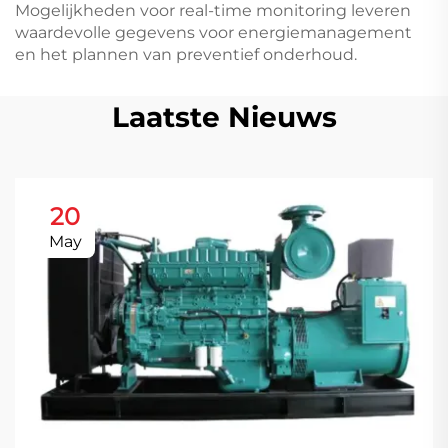
Mogelijkheden voor real-time monitoring leveren
waardevolle gegevens voor energiemanagement
en het plannen van preventief onderhoud.
Laatste Nieuws
20
May