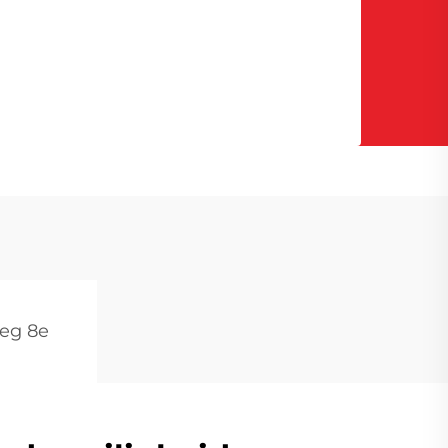
eg 8e