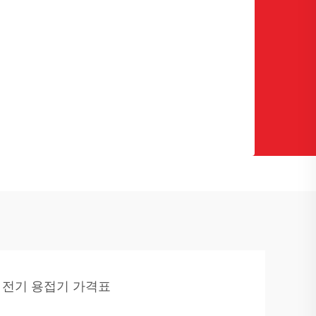
전기 용접기 가격표