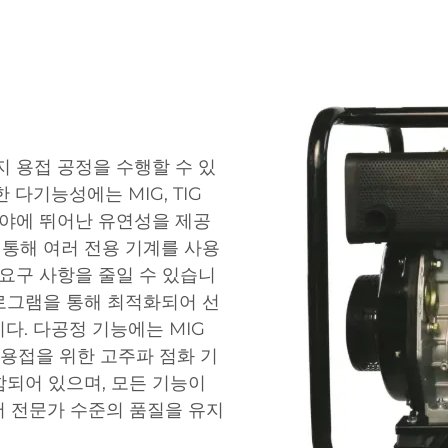
 용접 공정을 수행할 수 있
다기능성에는 MIG, TIG
분야에 뛰어난 유연성을 제공
 통해 여러 전용 기계를 사용
요구 사항을 줄일 수 있습니
프로그램을 통해 최적화되어 선
다. 다공정 기능에는 MIG
G 용접을 위한 고주파 점화 기
함되어 있으며, 모든 기능이
 전문가 수준의 품질을 유지