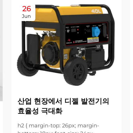
26
Jun
산업 현장에서 디젤 발전기의
효율성 극대화
h2 { margin-top: 26px; margin-