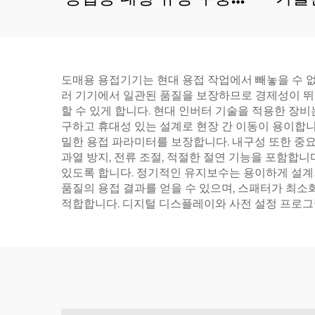
프 고압 모터 가격 목록
도매용 용접기기는 현대 용접 작업에서 빼놓을 수 없
러 기기에서 일관된 품질을 보장하므로 경제성이 뛰
할 수 있게 합니다. 현대 인버터 기술을 적용한 장
구하고 휴대성 있는 설계로 현장 간 이동이 용이합니
밀한 용접 파라미터를 보장합니다. 내구성 또한 중요
과열 방지, 전류 조절, 적절한 절연 기능을 포함합
있도록 합니다. 정기적인 유지보수는 용이하게 설계
품질의 용접 결과를 얻을 수 있으며, 스패터가 최소
적합합니다. 디지털 디스플레이와 사전 설정 프로