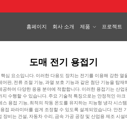
홈페이지
회사 소개
제품
프로젝트
도매 전기 용접기
의 핵심 요소입니다. 이러한 다용도 장치는 전기를 이용해 강한 열
제어판, 전류 조절 기능, 과열 보호 기능과 같은 첨단 기능을 탑재
 제공하여 다양한 응용 분야에 적합합니다. 이러한 용접기는 산업
지 수행할 수 있습니다. 주요 기술적 특징으로는 안정적인 아크 성
티프로세스 용접 기능, 최적의 작동 온도를 유지하는 지능형 냉각 
의 용접 파라미터를 쉽게 조정할 수 있도록 설계되었습니다. 안전 기
 장비는 건설, 자동차 수리, 금속 가공 공장 및 산업용 제조 시