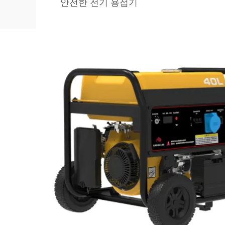
안전한 전기 용접기