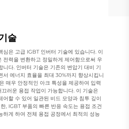
 기술
심은 고급 IGBT 인버터 기술에 있습니다. 이
은 전력을 변환하고 정밀하게 제어함으로써 우
합니다. 인버터 기술은 기존의 변압기 대비 기
면서 에너지 효율을 최대 30%까지 향상시킵니
템은 매우 안정적인 아크 특성을 제공하여 입력
끄러운 용접 작업이 가능합니다. 이 기술은
제어할 수 있어 일관된 비드 모양과 침투 깊이
한, IGBT 부품의 빠른 반응 속도는 용접 조건
능하게 하여 전체 용접 공정에서 최적의 성능