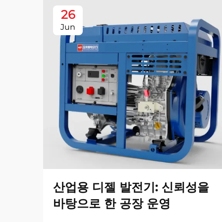
26
Jun
산업용 디젤 발전기: 신뢰성을
바탕으로 한 공장 운영