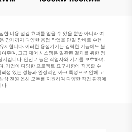
A 디젤
1250KVA 트레일러 이동
형 실런트 디젤 발전기 세
트
당한 비용 절감 효과를 얻을 수 있을 뿐만 아니라 여
용 강재까지 다양한 용접 작업을 단일 장비로 수행
 유지합니다. 이러한 용접기기는 강력한 기능에도 불
여주며, 고급 제어 시스템은 일관된 결과를 위한 정
장시킵니다. 안전 기능은 작업자와 기기를 보호하며,
하며, 기업이 다양한 프로젝트 요구사항에 적응할 수
신뢰성 있는 성능과 안정적인 아크 특성으로 인해 고
 삼상 전원 옵션 모두를 지원하여 다양한 작업 환경에
다.