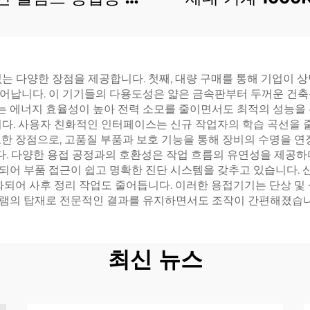
개
1100KW 1250KV
발전기 세트
는 다양한 장점을 제공합니다. 첫째, 대량 구매를 통해 기업이 상
어납니다. 이 기기들의 다용도성은 얇은 금속판부터 두꺼운 건축
비는 에너지 효율성이 높아 전력 소모를 줄이면서도 최적의 성능을
다. 사용자 친화적인 인터페이스는 신규 작업자의 학습 곡선을 줄
한 장점으로, 고품질 부품과 보호 기능을 통해 장비의 수명을 연
니다. 다양한 용접 공정과의 호환성은 작업 흐름의 유연성을 제공
되어 부품 접근이 쉽고 명확한 진단 시스템을 갖추고 있습니다. 
화되어 사후 정리 작업도 줄어듭니다. 이러한 용접기기는 단상 및
그램의 탑재로 전문적인 결과를 유지하면서도 조작이 간편해졌습니
최신 뉴스