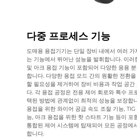
다중 프로세스 기능
도매용 용접기기는 단일 장비 내에서 여러 가지
는 기능에서 뛰어난 성능을 발휘합니다. 이러한 
및 아크 용접 기능이 포함되어 다양한 응용 
합니다. 다양한 용접 모드 간의 원활한 전환을
할 필요성을 제거하여 장비 비용과 작업 공간 
다. 각 용접 공정은 전용 제어 회로와 특수 
택된 방법에 관계없이 최적의 성능을 보장합니
용접을 위한 와이어 공급 속도 조절 기능, TI
능, 아크 용접을 위한 핫 스타트 기능 등이 포
통합된 제어 시스템에 탑재되어 모든 공정에서
합니다.