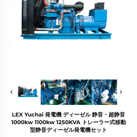
LEX Yuchai 発電機 ディーゼル 静音・超静音
1000kw 1100kw 1250KVA トレーラー式移動
型静音ディーゼル発電機セット