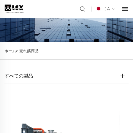
JA
ホーム>
売れ筋商品
すべての製品