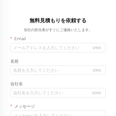
無料見積もりを依頼する
当社の担当者がすぐにご連絡いたします。
Email
0/100
名前
0/100
会社名
0/200
メッセージ