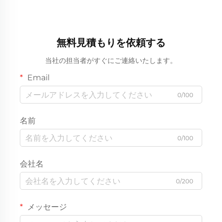
無料見積もりを依頼する
当社の担当者がすぐにご連絡いたします。
Email
0/100
名前
0/100
会社名
0/200
メッセージ