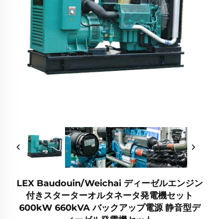
LEX Baudouin/Weichai ディーゼルエンジン
付きスターターオルタネータ発電機セット
600kW 660kVA バックアップ電源 静音型デ