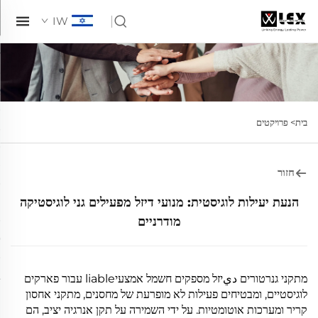
IW
בית>
פרויקטים
חזור
הנעת יעילות לוגיסטית: מנועי דיזל מפעילים גני לוגיסטיקה
מודרניים
מתקני גנרטורים ديיזל מספקים חשמל אמצעיliable עבור פארקים
לוגיסטיים, ומבטיחים פעילות לא מופרעת של מחסנים, מתקני אחסון
קריר ומערכות אוטומטיות. על ידי השמירה על תקן אנרגיה יציב, הם