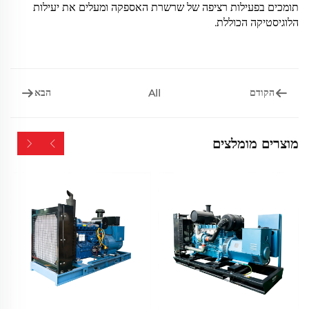
תומכים בפעילות רציפה של שרשרת האספקה ומעלים את יעילות
הלוגיסטיקה הכוללת.
הקודם
הבא
All
מוצרים מומלצים