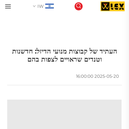
IW
העתיד של קבוצות מנועי הדיזל: חדשנות
וטנדים שראויים לצפות בהם
2025-05-20 16:00:00