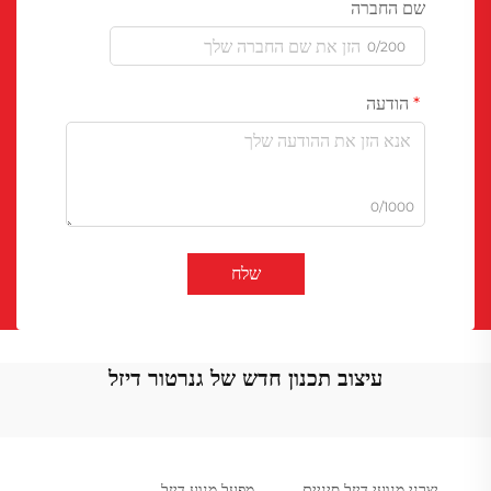
שם החברה
0/200
הודעה
0/1000
שלח
עיצוב תכנון חדש של גנרטור דיזל
יצרני מנועי דיזל סיניים
מפעל מנוע דיזל