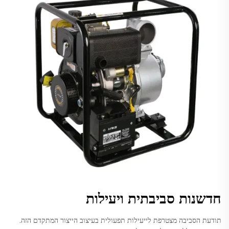
חדשנות סביבתית ויעילות
תודעת הסביבה מצטרפת לייעילות תפעולית בעיצוב הייצור המתקדם הזה.