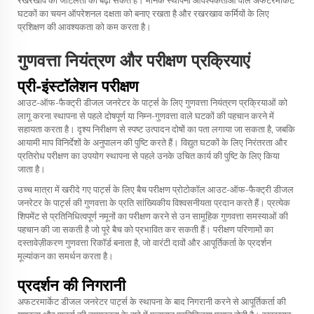
घटकों का चयन ऑपरेशनल दक्षता को बनाए रखता है और रखरखाव कर्मियों के लिए
प्रशिक्षण की आवश्यकता को कम करता है।
गुणवत्ता नियंत्रण और परीक्षण प्रक्रियाएं
प्री-इंस्टॉलेशन परीक्षण
आउट-ऑफ-फैक्ट्री डीजल जनरेटर के पार्ट्स के लिए गुणवत्ता नियंत्रण प्रक्रियाओं को
लागू करना स्थापना से पहले दोषपूर्ण या निम्न-गुणवत्ता वाले घटकों की पहचान करने में
सहायता करता है। दृश्य निरीक्षण से स्पष्ट उत्पादन दोषों का पता लगाया जा सकता है, जबकि
आयामी माप विनिर्देशों के अनुपालन की पुष्टि करते हैं। विद्युत घटकों के लिए निरंतरता और
प्रतिरोध परीक्षण का उपयोग स्थापना से पहले उनके उचित कार्य की पुष्टि के लिए किया
जाता है।
उच्च मात्रा में खरीदे गए पार्ट्स के लिए बैच परीक्षण प्रोटोकॉल आउट-ऑफ-फैक्ट्री डीजल
जनरेटर के पार्ट्स की गुणवत्ता के प्रति सांख्यिकीय विश्वसनीयता प्रदान करते हैं। प्रत्येक
शिपमेंट से प्रतिनिधित्वपूर्ण नमूनों का परीक्षण करने से उन सामूहिक गुणवत्ता समस्याओं की
पहचान की जा सकती है जो पूरे बैच को प्रभावित कर सकती हैं। परीक्षण परिणामों का
दस्तावेज़ीकरण गुणवत्ता रिकॉर्ड बनाता है, जो वारंटी दावों और आपूर्तिकर्ता के प्रदर्शन
मूल्यांकन का समर्थन करता है।
प्रदर्शन की निगरानी
अफटरमार्केट डीजल जनरेटर पार्ट्स के स्थापना के बाद निगरानी करने से आपूर्तिकर्ता की