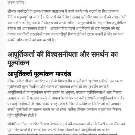
करना चाहिए।
डीजल जनरेटरों के उच्च-तापमान वातावरण में कार्य करने वाले घटकों के लिए तापमान
रेटिंग्स महत्वपूर्ण हो जाती हैं। फ़िल्टरों को विशिष्ट प्रवाह दरों और दाब अंतरों को संभालने में
सक्षम होना चाहिए, जबकि गैस्केट्स को उनके सीलिंग अनुप्रयोगों के लिए उचित ड्यूरोमीटर
रेटिंग्स की आवश्यकता होती है। अफ्टरमार्केट पार्ट्स आपूर्तिकर्ताओं द्वारा प्रदान की गई
व्यापक तकनीकी दस्तावेज़ीकरण जानकारीपूर्ण निर्णय लेने को सक्षम बनाती है और स्थापना
संबंधी जटिलताओं को कम करती है।
आपूर्तिकर्ता की विश्वसनीयता और समर्थन का
मूल्यांकन
आपूर्तिकर्ता मूल्यांकन मापदंड
ऑफ-मार्केट डीजल जनरेटर पार्ट्स के विश्वसनीय आपूर्तिकर्ता सुसंगत इन्वेंट्री उपलब्धता,
प्रतिस्पर्धी मूल्य निर्धारण और तकनीकी सहायता क्षमताओं का प्रदर्शन करते हैं।
आपूर्तिकर्ताओं का मूल्यांकन उनके उद्योग के अनुभव, ग्राहक प्रतिक्रियाओं और विस्तृत
उत्पाद जानकारी प्रदान करने की क्षमता के आधार पर करें। स्थापित आपूर्तिकर्ता आमतौर
पर कई निर्माताओं के साथ संबंध बनाए रखते हैं, जिससे व्यक्तिगत निर्माताओं को उत्पादन
संबंधी चुनौतियों का सामना करने पर भी ऑफ-मार्केट डीजल जनरेटर पार्ट्स तक निरंतर
पहुँच सुनिश्चित होती है।
भौगोलिक निकटता और वितरण नेटवर्क पार्ट्स की उपलब्धता और डिलीवरी समय सीमा को
प्रभावित करते हैं। रणनीतिक रूप से स्थित गोदामों वाले आपूर्तिकर्ता तब त्वरित