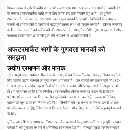
पिछले दशक में प्रौद्योगिकीय उन्नति और लागत-प्रभावी रखरखाव समाधानों की बढ़ती मांग
के कारण अफटरमार्केट भागों का उद्योग काफी हद तक विकसित हुआ है। आधुनिक
अफटरमार्केट डीजल जनरेटर भाग अक्सर मूल घटकों के प्रदर्शन विनिर्देशों के बराबर या
उससे भी अधिक होते हैं, जबकि वे महत्वपूर्ण लागत लाभ भी प्रदान करते हैं। डीजल जनरेटर
के लिए सफल भागों की खरीद की नींव अफटरमार्केट आपूर्तिकर्ताओं, गुणवत्ता प्रमाणनों और
संगतता आवश्यकताओं के परिदृश्य को समझने पर आधारित होती है।
अफटरमार्केट भागों के गुणवत्ता मानकों को
समझना
उद्योग प्रमाणन और मानक
गुणवत्तापूर्ण अफटरमार्केट डीजल जनरेटर पार्ट्स को विश्वसनीय प्रदर्शन सुनिश्चित करने के
लिए कठोर उद्योग मानकों को पूरा करना आवश्यक है। उन घटकों की तलाश करें जो ISO
9001 गुणवत्ता प्रबंधन प्रणालियों और संबंधित उद्योग-विशिष्ट प्रमाणनों के अनुपालन में
हों। ये प्रमाणन दर्शाते हैं कि निर्माता अफटरमार्केट डीजल जनरेटर पार्ट्स के डिज़ाइन,
परीक्षण और उत्पादन के लिए स्थापित प्रोटोकॉल का पालन करते हैं। इसके अतिरिक्त,
पार्ट्स को मूल उपकरण निर्माता (OEM) विनिर्देशों को पूरा करना चाहिए या उससे अधिक
प्रदर्शन करना चाहिए, विशेष रूप से फ़िल्टर, गैस्केट और विद्युत घटकों जैसे महत्वपूर्ण घटकों
के लिए।
तृतीय-पक्ष परीक्षण प्रयोगशालाएँ अफटरमार्केट के भागों के प्रदर्शन की स्वतंत्र पुष्टि प्रदान
करती हैं, जो गुणवत्ता के बारे में अतिरिक्त आश्वासन देती हैं। मान्यता प्राप्त प्रयोगशालाओं