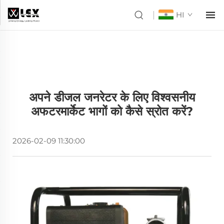
HI
अपने डीजल जनरेटर के लिए विश्वसनीय
अफटरमार्केट भागों को कैसे स्रोत करें?
2026-02-09 11:30:00