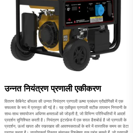
उन्नत नियंत्रण प्रणाली एकीकरण
वितरण कैबिनेट बॉयलर की उन्नत नियंत्रण प्रणाली ऊष्मा प्रबंधन प्रौद्योगिकी में एक
सफलता के रूप में प्रस्तुत की गई है। यह एकीकृत प्रणाली सटीक तापमान निगरानी के
साथ-साथ समायोजन अधिगम क्षमताओं को जोड़ती है, जो विभिन्न परिस्थितियों में आदर्श
प्रदर्शन सुनिश्चित करती है। नियंत्रण इंटरफ़ेस में एक सरल डैशबोर्ड है जो प्रणाली के
प्रदर्शन, ऊर्जा खपत और रखरखाव की आवश्यकताओं के बारे में वास्तविक समय का डेटा
प्रदान करता है। उपयोगकर्ता विस्तृत संचालन विश्लेषण तक पहुंच सकते हैं, जो प्रणाली