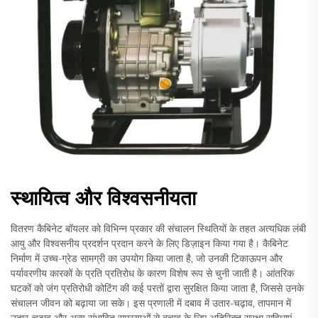
स्थायित्व और विश्वसनीयता
वितरण कैबिनेट बॉयलर को विभिन्न प्रकार की संचालन स्थितियों के तहत अत्यधिक लंबी
आयु और विश्वसनीय प्रदर्शन प्रदान करने के लिए डिज़ाइन किया गया है। कैबिनेट
निर्माण में उच्च-ग्रेड सामग्री का उपयोग किया जाता है, जो उनकी टिकाऊपन और
पर्यावरणीय कारकों के प्रति प्रतिरोध के कारण विशेष रूप से चुनी जाती है। आंतरिक
घटकों को जंग प्रतिरोधी कोटिंग की कई परतों द्वारा सुरक्षित किया जाता है, जिससे उनके
संचालन जीवन को बढ़ाया जा सके। इस प्रणाली में दबाव में उतार-चढ़ाव, तापमान में
उतार-चढ़ाव और अन्य संभावित समस्याओं से बचाव के लिए अतिरिक्त सुरक्षा सुविधाएं