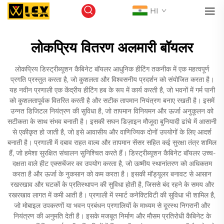
HI
लोकप्रिय वितरण अलमारी बॉयलर
लोकप्रिय डिस्ट्रीब्यूशन कैबिनेट बॉयलर आधुनिक हीटिंग तकनीक में एक महत्वपूर्ण
प्रगति प्रस्तुत करता है, जो कुशलता और विश्वसनीय प्रदर्शन को संयोजित करता है।
यह नवीन प्रणाली एक केंद्रीय हीटिंग हब के रूप में कार्य करती है, जो भवनों में गर्म पानी
को कुशलतापूर्वक वितरित करती है और सटीक तापमान नियंत्रण बनाए रखती है। इसमें
उन्नत डिजिटल नियंत्रण की सुविधा है, जो तापमान विनियमन और ऊर्जा अनुकूलन को
सटीकता के साथ संभव बनाती है। इसकी सघन डिज़ाइन मौजूदा बुनियादी ढांचे में आसानी
से एकीकृत हो जाती है, जो इसे आवासीय और वाणिज्यिक दोनों उपयोगों के लिए आदर्श
बनाती है। प्रणाली में दबाव राहत वाल्व और तापमान सेंसर सहित कई सुरक्षा तंत्र शामिल
हैं, जो हमेशा सुरक्षित संचालन सुनिश्चित करते हैं। डिस्ट्रीब्यूशन कैबिनेट बॉयलर उच्च-
दक्षता वाले हीट एक्सचेंजर का उपयोग करता है, जो ऊष्मीय स्थानांतरण को अधिकतम
करता है और ऊर्जा के नुकसान को कम करता है। इसकी मॉड्यूलर बनावट से आसान
रखरखाव और घटकों के प्रतिस्थापन की सुविधा होती है, जिससे बंद रहने के समय और
रखरखाव लागत में कमी आती है। प्रणाली में स्मार्ट कनेक्टिविटी की सुविधा भी शामिल है,
जो मोबाइल उपकरणों या भवन प्रबंधन प्रणालियों के माध्यम से दूरस्थ निगरानी और
नियंत्रण की अनुमति देती है। इसके मजबूत निर्माण और मौसम प्रतिरोधी कैबिनेट के