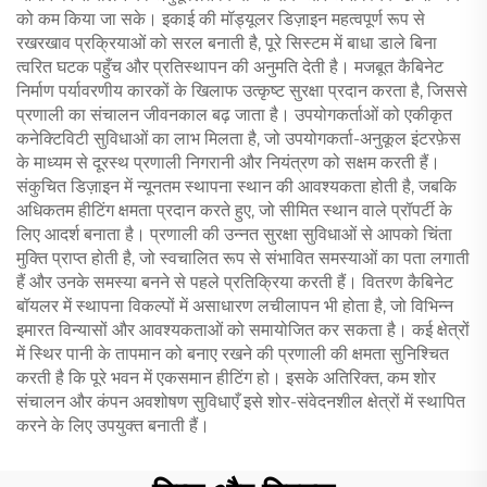
को कम किया जा सके। इकाई की मॉड्यूलर डिज़ाइन महत्वपूर्ण रूप से
रखरखाव प्रक्रियाओं को सरल बनाती है, पूरे सिस्टम में बाधा डाले बिना
त्वरित घटक पहुँच और प्रतिस्थापन की अनुमति देती है। मजबूत कैबिनेट
निर्माण पर्यावरणीय कारकों के खिलाफ उत्कृष्ट सुरक्षा प्रदान करता है, जिससे
प्रणाली का संचालन जीवनकाल बढ़ जाता है। उपयोगकर्ताओं को एकीकृत
कनेक्टिविटी सुविधाओं का लाभ मिलता है, जो उपयोगकर्ता-अनुकूल इंटरफ़ेस
के माध्यम से दूरस्थ प्रणाली निगरानी और नियंत्रण को सक्षम करती हैं।
संकुचित डिज़ाइन में न्यूनतम स्थापना स्थान की आवश्यकता होती है, जबकि
अधिकतम हीटिंग क्षमता प्रदान करते हुए, जो सीमित स्थान वाले प्रॉपर्टी के
लिए आदर्श बनाता है। प्रणाली की उन्नत सुरक्षा सुविधाओं से आपको चिंता
मुक्ति प्राप्त होती है, जो स्वचालित रूप से संभावित समस्याओं का पता लगाती
हैं और उनके समस्या बनने से पहले प्रतिक्रिया करती हैं। वितरण कैबिनेट
बॉयलर में स्थापना विकल्पों में असाधारण लचीलापन भी होता है, जो विभिन्न
इमारत विन्यासों और आवश्यकताओं को समायोजित कर सकता है। कई क्षेत्रों
में स्थिर पानी के तापमान को बनाए रखने की प्रणाली की क्षमता सुनिश्चित
करती है कि पूरे भवन में एकसमान हीटिंग हो। इसके अतिरिक्त, कम शोर
संचालन और कंपन अवशोषण सुविधाएँ इसे शोर-संवेदनशील क्षेत्रों में स्थापित
करने के लिए उपयुक्त बनाती हैं।