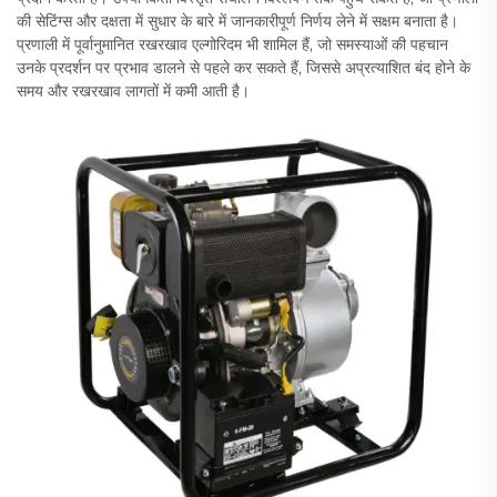
की सेटिंग्स और दक्षता में सुधार के बारे में जानकारीपूर्ण निर्णय लेने में सक्षम बनाता है।
प्रणाली में पूर्वानुमानित रखरखाव एल्गोरिदम भी शामिल हैं, जो समस्याओं की पहचान
उनके प्रदर्शन पर प्रभाव डालने से पहले कर सकते हैं, जिससे अप्रत्याशित बंद होने के
समय और रखरखाव लागतों में कमी आती है।