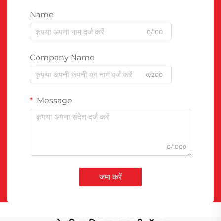
Name
0/100
Company Name
0/200
Message
0/1000
जमा करें