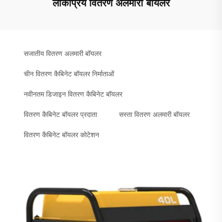
लोकप्रिय वितरण अलमारी बॉयलर
सजातीय वितरण अलमारी बॉयलर
चीन वितरण कैबिनेट बॉयलर निर्माताओं
नवीनतम डिजाइन वितरण कैबिनेट बॉयलर
वितरण कैबिनेट बॉयलर प्रदाता
सस्ता वितरण अलमारी बॉयलर
वितरण कैबिनेट बॉयलर कोटेशन