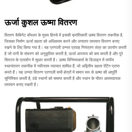
ऊर्जा कुशल ऊष्मा वितरण
वितरण कैबिनेट बॉयलर के मुख्य हिस्से में इसकी क्रांतिकारी ऊष्मा वितरण तकनीक है,
जिसका निर्माण ऊर्जा दक्षता को अधिकतम करने और लगातार तापमान वितरण बनाए
रखने के लिए किया गया है। यह प्रणाली उन्नत प्रवाह नियंत्रण तंत्र का उपयोग करती
है जो पानी के संचरण को अनुकूलित करती है, ऊर्जा अपव्यय को कम करती है और पूरे
सिस्टम के प्रदर्शन में सुधार करती है। ऊष्मा विनिमयकर्ता के डिज़ाइन में तापीय
स्थानांतरण तकनीक में नवीनतम नवाचार शामिल हैं, जो अद्वितीय दक्षता रेटिंग प्राप्त
करते हैं। यह उन्नत वितरण प्रणाली सभी क्षेत्रों में समान रूप से ऊष्मा की आपूर्ति
सुनिश्चित करती है, ठंडे स्थानों को समाप्त करती है और स्थान के भीतर आरामदायक
तापमान बनाए रखती है।