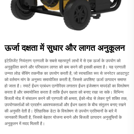
ऊर्जा दक्षता में सुधार और लागत अनुकूलन
इंटेलिजेंट नियंत्रण प्रणाली के सबसे महत्वपूर्ण लाभों में से एक ऊर्जा के उपयोग को
अनुकूलित करने और परिचालन लागत को कम करने की इसकी क्षमता है। यह प्रणाली
उन्नत लोड सेंसिंग तकनीक का उपयोग करती है, जो स्वचालित रूप से जनरेटर आउटपुट
को वर्तमान मांग के अनुरूप समायोजित करती है, जिससे अपशिष्ट ऊर्जा उत्पादन समाप्त
हो जाता है। स्मार्ट ईंधन प्रबंधन एल्गोरिदम लगातार ईंधन इंजेक्शन मापदंडों का विश्लेषण
करता है और समायोजित करता है ताकि ईंधन दक्षता को बनाए रखा जा सके। विभिन्न
बिजली मोड में संचालन करने की प्रणाली की क्षमता, ईको-मोड से लेकर पूर्ण शक्ति तक,
उपयोगकर्ताओं को प्रदर्शन आवश्यकताओं और ईंधन दक्षता के बीच संतुलन बनाए रखने
की अनुमति देती है। ऐतिहासिक डेटा के विश्लेषण से उपयोग प्रतिमानों के बारे में
जानकारी मिलती है, जिससे बेहतर योजना बनाने और बिजली उत्पादन अनुसूचियों के
अनुकूलन में मदद मिलती है।