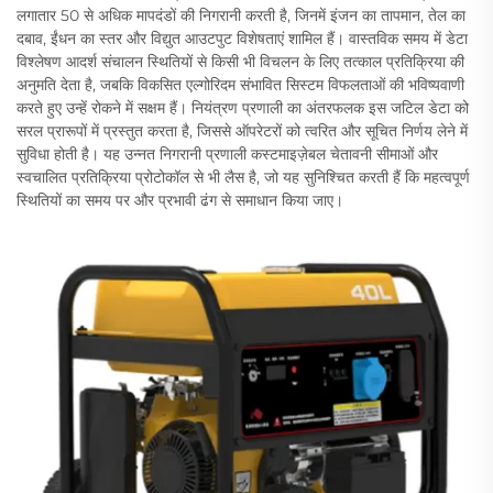
लगातार 50 से अधिक मापदंडों की निगरानी करती है, जिनमें इंजन का तापमान, तेल का
दबाव, ईंधन का स्तर और विद्युत आउटपुट विशेषताएं शामिल हैं। वास्तविक समय में डेटा
विश्लेषण आदर्श संचालन स्थितियों से किसी भी विचलन के लिए तत्काल प्रतिक्रिया की
अनुमति देता है, जबकि विकसित एल्गोरिदम संभावित सिस्टम विफलताओं की भविष्यवाणी
करते हुए उन्हें रोकने में सक्षम हैं। नियंत्रण प्रणाली का अंतरफलक इस जटिल डेटा को
सरल प्रारूपों में प्रस्तुत करता है, जिससे ऑपरेटरों को त्वरित और सूचित निर्णय लेने में
सुविधा होती है। यह उन्नत निगरानी प्रणाली कस्टमाइज़ेबल चेतावनी सीमाओं और
स्वचालित प्रतिक्रिया प्रोटोकॉल से भी लैस है, जो यह सुनिश्चित करती हैं कि महत्वपूर्ण
स्थितियों का समय पर और प्रभावी ढंग से समाधान किया जाए।