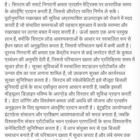
है। सिस्टम की स्मार्ट निगरानी क्षमता प्रदर्शन मेट्रिक्स पर वास्तविक समय
के अंतर्दृष्टि प्रदान करती है, जिससे ऑपरेटर त्वरित निर्णय ले सकें।
पूर्वानुमानित रखरखाव की सुविधा अप्रत्याशित डाउनटाइम को रोकने में मदद
करती है जो संभावित समस्याओं की पहचान शुरुआत में करके मरम्मत और
रखरखाव पर लागत बचत में मदद करती है। ऊर्जा दक्षता एक अन्य प्रमुख
लाभ है, क्योंकि सिस्टम लोड आवश्यकताओं के आधार पर स्वचालित रूप से
ईंधन खपत को अनुकूलित करता है, जिससे परिचालन खर्च में कमी आती है।
दूरस्थ निगरानी की क्षमता एक केंद्रीय स्थान से कई जनरेटर सेटों के कुशल
प्रबंधन की अनुमति देती है, जिससे परिचालन दक्षता और प्रतिक्रिया समय में
सुधार होता है। सुरक्षा सुविधाओं में स्वचालित शटडाउन प्रोटोकॉल और
उन्नत दोष का पता लगाना शामिल है, जो उपकरण सुरक्षा और कार्यस्थल
सुरक्षा सुनिश्चित करता है। सिस्टम की स्केलेबिलिटी इसे मौजूदा बिजली
बुनियादी ढांचे के साथ एकीकृत करना आसान बनाती है, जबकि इसकी
मॉड्यूलर डिज़ाइन भविष्य के अपग्रेड और विस्तार की सुविधा प्रदान करती
है। डेटा लॉगिंग और विश्लेषण क्षमता लंबी अवधि की योजना और प्रदर्शन
अनुकूलन के लिए मूल्यवान अंतर्दृष्टि प्रदान करती है। इंटुइटिव उपयोगकर्ता
इंटरफ़ेस संचालन और प्रशिक्षण आवश्यकताओं को सरल बनाता है, जबकि
विश्वसनीय संचार प्रोटोकॉल भवन प्रबंधन प्रणालियों के साथ विश्वसनीय
कनेक्टिविटी सुनिश्चित करता है। ये लाभ संयुक्त रूप से एक बिजली
समाधान बनाते हैं जो परिचालन दक्षता में सुधार करता है और लंबे समय तक