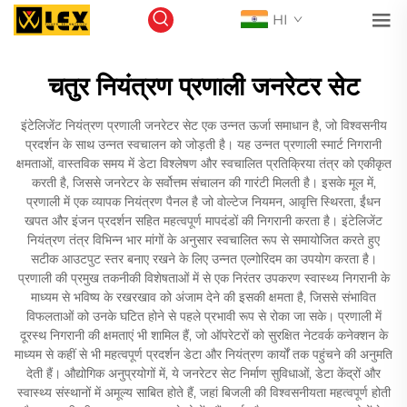
HI
चतुर नियंत्रण प्रणाली जनरेटर सेट
इंटेलिजेंट नियंत्रण प्रणाली जनरेटर सेट एक उन्नत ऊर्जा समाधान है, जो विश्वसनीय
प्रदर्शन के साथ उन्नत स्वचालन को जोड़ती है। यह उन्नत प्रणाली स्मार्ट निगरानी
क्षमताओं, वास्तविक समय में डेटा विश्लेषण और स्वचालित प्रतिक्रिया तंत्र को एकीकृत
करती है, जिससे जनरेटर के सर्वोत्तम संचालन की गारंटी मिलती है। इसके मूल में,
प्रणाली में एक व्यापक नियंत्रण पैनल है जो वोल्टेज नियमन, आवृत्ति स्थिरता, ईंधन
खपत और इंजन प्रदर्शन सहित महत्वपूर्ण मापदंडों की निगरानी करता है। इंटेलिजेंट
नियंत्रण तंत्र विभिन्न भार मांगों के अनुसार स्वचालित रूप से समायोजित करते हुए
सटीक आउटपुट स्तर बनाए रखने के लिए उन्नत एल्गोरिदम का उपयोग करता है।
प्रणाली की प्रमुख तकनीकी विशेषताओं में से एक निरंतर उपकरण स्वास्थ्य निगरानी के
माध्यम से भविष्य के रखरखाव को अंजाम देने की इसकी क्षमता है, जिससे संभावित
विफलताओं को उनके घटित होने से पहले प्रभावी रूप से रोका जा सके। प्रणाली में
दूरस्थ निगरानी की क्षमताएं भी शामिल हैं, जो ऑपरेटरों को सुरक्षित नेटवर्क कनेक्शन के
माध्यम से कहीं से भी महत्वपूर्ण प्रदर्शन डेटा और नियंत्रण कार्यों तक पहुंचने की अनुमति
देती हैं। औद्योगिक अनुप्रयोगों में, ये जनरेटर सेट निर्माण सुविधाओं, डेटा केंद्रों और
स्वास्थ्य संस्थानों में अमूल्य साबित होते हैं, जहां बिजली की विश्वसनीयता महत्वपूर्ण होती