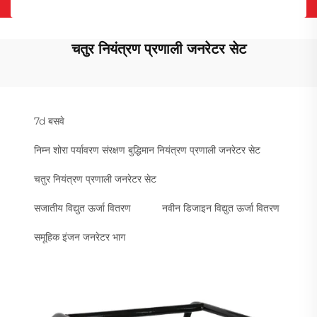
चतुर नियंत्रण प्रणाली जनरेटर सेट
7d बसवे
निम्न शोरा पर्यावरण संरक्षण बुद्धिमान नियंत्रण प्रणाली जनरेटर सेट
चतुर नियंत्रण प्रणाली जनरेटर सेट
सजातीय विद्युत ऊर्जा वितरण
नवीन डिजाइन विद्युत ऊर्जा वितरण
समूहिक इंजन जनरेटर भाग