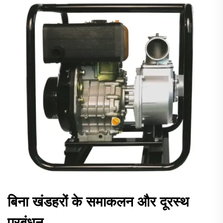
बिना खंडहरों के समाकलन और दूरस्थ
प्रबंधन