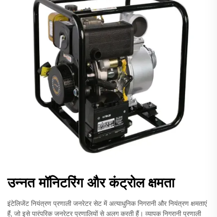
उन्नत मॉनिटरिंग और कंट्रोल क्षमता
इंटेलिजेंट नियंत्रण प्रणाली जनरेटर सेट में अत्याधुनिक निगरानी और नियंत्रण क्षमताएं
हैं, जो इसे पारंपरिक जनरेटर प्रणालियों से अलग करती हैं। व्यापक निगरानी प्रणाली