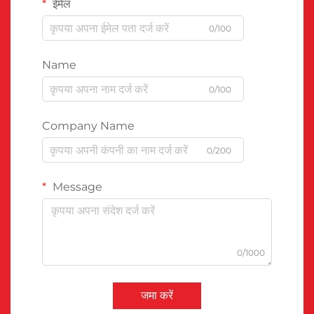
ईमेल
0/100
Name
0/100
Company Name
0/200
Message
0/1000
जमा करें