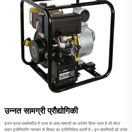
उन्नत सामग्री प्रौद्योगिकी
इंजन घटक एक्सेसरीज़ में राज्य के कला सामग्री का उपयोग किया जाता है जो मोटर
वाहन इंजीनियरिंग नवाचार के शिखर का प्रतिनिधित्व करती है। इन सामग्रियों को उनके