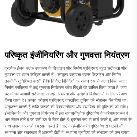
परिष्कृत इंजीनियरिंग और गुणवत्ता नियंत्रण
प्रत्येक इंजन घटक उपकरण के डिज़ाइन और निर्माण प्रक्रियाएं बहुत सटीकता और
गुणवत्ता पर ध्यान केंद्रित करती हैं। कंप्यूटर सहायता प्राप्त डिज़ाइन और निर्माण
तकनीकें सुनिश्चित करती हैं कि निर्दिष्ट विनिर्देशों का समान रूप से पालन किया जाए।
निर्माण प्रक्रिया में कई गुणवत्ता नियंत्रण जांच बिंदुओं को शामिल किया जाता है, जहां
घटकों को आयामी सटीकता, सामग्री स्थिरता और प्रदर्शन विशेषताओं के लिए परीक्षण
किया जाता है। उन्नत परीक्षण प्रक्रियाएं वास्तविक दुनिया की संचालन स्थितियों का
अनुकरण करती हैं ताकि घटकों की विश्वसनीयता और स्थायित्व की पुष्टि की जा सके।
इंजीनियरिंग और गुणवत्ता नियंत्रण में इस सावधानीपूर्वक दृष्टिकोण के परिणामस्वरूप वे
भाग तैयार होते हैं जो सही ढंग से फिट होते हैं, इष्टतम रूप से कार्य करते हैं, और समय के
साथ लगातार प्रदर्शन प्रदान करते हैं। सटीक इंजीनियरिंग दृष्टिकोण से घटकों की
स्थापना और रखरखाव में आसानी होती है, स्थापना त्रुटियों की संभावना को कम करता