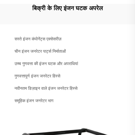
बिक्री के लिए इंजन घटक अपरेल
सस्ते इंजन कंपोनेंट्स एक्सेसरीज़
चीन इंजन जनरेटर पार्ट्स निर्माताओं
उच्च गुणवत्ता की इंजन घटक और अपराधियां
गुणवत्तापूर्ण इंजन जनरेटर हिस्से
नवीनतम डिज़ाइन वाले इंजन जनरेटर हिस्से
समूहिक इंजन जनरेटर भाग