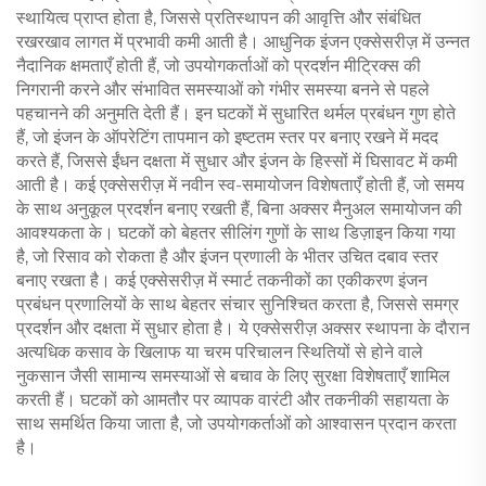
स्थायित्व प्राप्त होता है, जिससे प्रतिस्थापन की आवृत्ति और संबंधित
रखरखाव लागत में प्रभावी कमी आती है। आधुनिक इंजन एक्सेसरीज़ में उन्नत
नैदानिक क्षमताएँ होती हैं, जो उपयोगकर्ताओं को प्रदर्शन मीट्रिक्स की
निगरानी करने और संभावित समस्याओं को गंभीर समस्या बनने से पहले
पहचानने की अनुमति देती हैं। इन घटकों में सुधारित थर्मल प्रबंधन गुण होते
हैं, जो इंजन के ऑपरेटिंग तापमान को इष्टतम स्तर पर बनाए रखने में मदद
करते हैं, जिससे ईंधन दक्षता में सुधार और इंजन के हिस्सों में घिसावट में कमी
आती है। कई एक्सेसरीज़ में नवीन स्व-समायोजन विशेषताएँ होती हैं, जो समय
के साथ अनुकूल प्रदर्शन बनाए रखती हैं, बिना अक्सर मैनुअल समायोजन की
आवश्यकता के। घटकों को बेहतर सीलिंग गुणों के साथ डिज़ाइन किया गया
है, जो रिसाव को रोकता है और इंजन प्रणाली के भीतर उचित दबाव स्तर
बनाए रखता है। कई एक्सेसरीज़ में स्मार्ट तकनीकों का एकीकरण इंजन
प्रबंधन प्रणालियों के साथ बेहतर संचार सुनिश्चित करता है, जिससे समग्र
प्रदर्शन और दक्षता में सुधार होता है। ये एक्सेसरीज़ अक्सर स्थापना के दौरान
अत्यधिक कसाव के खिलाफ या चरम परिचालन स्थितियों से होने वाले
नुकसान जैसी सामान्य समस्याओं से बचाव के लिए सुरक्षा विशेषताएँ शामिल
करती हैं। घटकों को आमतौर पर व्यापक वारंटी और तकनीकी सहायता के
साथ समर्थित किया जाता है, जो उपयोगकर्ताओं को आश्वासन प्रदान करता
है।