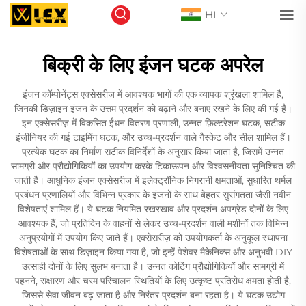
HI
बिक्री के लिए इंजन घटक अपरेल
इंजन कॉम्पोनेंट्स एक्सेसरीज़ में आवश्यक भागों की एक व्यापक श्रृंखला शामिल है,
जिनकी डिज़ाइन इंजन के उत्तम प्रदर्शन को बढ़ाने और बनाए रखने के लिए की गई है।
इन एक्सेसरीज़ में विकसित ईंधन वितरण प्रणाली, उन्नत फ़िल्टरेशन घटक, सटीक
इंजीनियर की गई टाइमिंग घटक, और उच्च-प्रदर्शन वाले गैस्केट और सील शामिल हैं।
प्रत्येक घटक का निर्माण सटीक विनिर्देशों के अनुसार किया जाता है, जिसमें उन्नत
सामग्री और प्रौद्योगिकियों का उपयोग करके टिकाऊपन और विश्वसनीयता सुनिश्चित की
जाती है। आधुनिक इंजन एक्सेसरीज़ में इलेक्ट्रॉनिक निगरानी क्षमताओं, सुधारित थर्मल
प्रबंधन प्रणालियों और विभिन्न प्रकार के इंजनों के साथ बेहतर सुसंगतता जैसी नवीन
विशेषताएं शामिल हैं। ये घटक नियमित रखरखाव और प्रदर्शन अपग्रेड दोनों के लिए
आवश्यक हैं, जो प्रतिदिन के वाहनों से लेकर उच्च-प्रदर्शन वाली मशीनों तक विभिन्न
अनुप्रयोगों में उपयोग किए जाते हैं। एक्सेसरीज़ को उपयोगकर्ता के अनुकूल स्थापना
विशेषताओं के साथ डिज़ाइन किया गया है, जो इन्हें पेशेवर मैकेनिक्स और अनुभवी DIY
उत्साही दोनों के लिए सुलभ बनाता है। उन्नत कोटिंग प्रौद्योगिकियों और सामग्री में
पहनने, संक्षारण और चरम परिचालन स्थितियों के लिए उत्कृष्ट प्रतिरोध क्षमता होती है,
जिससे सेवा जीवन बढ़ जाता है और निरंतर प्रदर्शन बना रहता है। ये घटक उद्योग