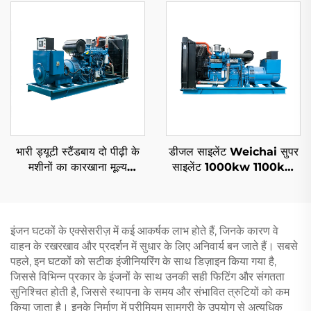
भारी ड्यूटी स्टैंडबाय दो पीढ़ी के
डीजल साइलेंट Weichai सुपर
मशीनों का कारखाना मूल्य
साइलेंट 1000kw 1100kw
1000KW 1100KW
1250KVA मोबाइल साइलेंट
1250KVA डिजेल जनरेटर सेट
डीजल जनरेटर सेट
इंजन घटकों के एक्सेसरीज़ में कई आकर्षक लाभ होते हैं, जिनके कारण वे
वाहन के रखरखाव और प्रदर्शन में सुधार के लिए अनिवार्य बन जाते हैं। सबसे
पहले, इन घटकों को सटीक इंजीनियरिंग के साथ डिज़ाइन किया गया है,
जिससे विभिन्न प्रकार के इंजनों के साथ उनकी सही फिटिंग और संगतता
सुनिश्चित होती है, जिससे स्थापना के समय और संभावित त्रुटियों को कम
किया जाता है। इनके निर्माण में प्रीमियम सामग्री के उपयोग से अत्यधिक