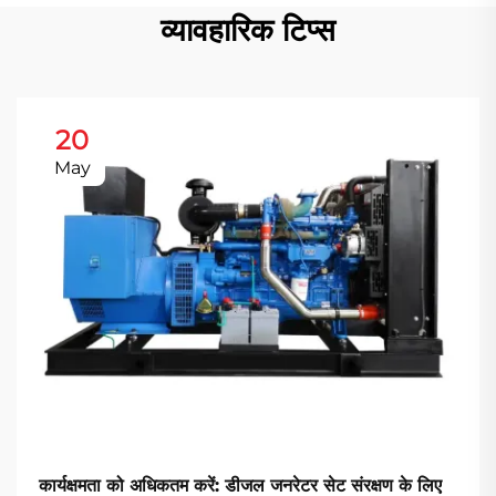
व्यावहारिक टिप्स
20
May
कार्यक्षमता को अधिकतम करें: डीजल जनरेटर सेट संरक्षण के लिए