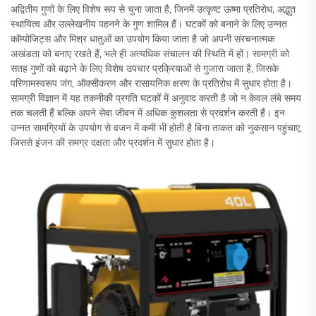
अद्वितीय गुणों के लिए विशेष रूप से चुना जाता है, जिनमें उत्कृष्ट ऊष्मा प्रतिरोध, अद्भुत
स्थायित्व और उल्लेखनीय पहनने के गुण शामिल हैं। घटकों को बनाने के लिए उन्नत
कॉम्पोजिट्स और मिश्र धातुओं का उपयोग किया जाता है जो अपनी संरचनात्मक
अखंडता को बनाए रखते हैं, भले ही अत्यधिक संचालन की स्थिति में हों। सामग्री को
सतह गुणों को बढ़ाने के लिए विशेष उपचार प्रक्रियाओं से गुजारा जाता है, जिसके
परिणामस्वरूप जंग, ऑक्सीकरण और रासायनिक क्षरण के प्रतिरोध में सुधार होता है।
सामग्री विज्ञान में यह तकनीकी प्रगति घटकों में अनुवाद करती है जो न केवल लंबे समय
तक चलती हैं बल्कि अपने सेवा जीवन में अधिक कुशलता से प्रदर्शन करती हैं। इन
उन्नत सामग्रियों के उपयोग से वजन में कमी भी होती है बिना ताकत को नुकसान पहुंचाए,
जिससे इंजन की समग्र दक्षता और प्रदर्शन में सुधार होता है।