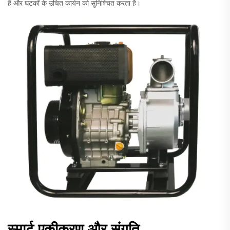
है और घटकों के उचित कार्यन को सुनिश्चित करता है।
स्मार्ट एकीकरण और संगति