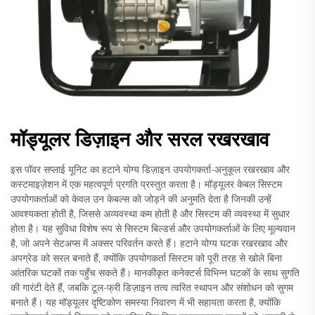
मॉड्यूलर डिज़ाइन और सरल रखरखाव
इस पॉवर सप्लाई यूनिट का हटाने योग्य डिज़ाइन उपयोगकर्ता-अनुकूल रखरखाव और
कस्टमाइज़ेशन में एक महत्वपूर्ण प्रगति प्रस्तुत करता है। मॉड्यूलर केबल सिस्टम
उपयोगकर्ताओं को केवल उन केबल्स को जोड़ने की अनुमति देता है जिनकी उन्हें
आवश्यकता होती है, जिससे अव्यवस्था कम होती है और सिस्टम की व्यवस्था में सुधार
होता है। यह सुविधा विशेष रूप से सिस्टम बिल्डर्स और उपयोगकर्ताओं के लिए मूल्यवान
है, जो अपने सेटअप्स में अक्सर परिवर्तन करते हैं। हटाने योग्य घटक रखरखाव और
अपग्रेड को सरल बनाते हैं, क्योंकि उपयोगकर्ता सिस्टम को पूरी तरह से खोले बिना
आंतरिक घटकों तक पहुँच सकते हैं। मानकीकृत कनेक्टर्स विभिन्न घटकों के साथ सुगति
की गारंटी देते हैं, जबकि टूल-फ्री डिज़ाइन तत्व त्वरित स्थापन और संशोधन को सुगम
बनाते हैं। यह मॉड्यूलर दृष्टिकोण समस्या निवारण में भी सहायता करता है, क्योंकि