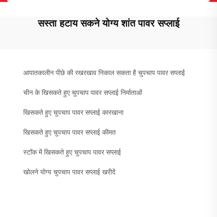
सस्ता हटाय सकने योग्य शांत पावर सप्लाई
आपातकालीन पीछे की रखरखाव निकाल सकता है चुपचाप पावर सप्लाई
चीन के खिसकते हुए चुपचाप पावर सप्लाई निर्माताओं
खिसकते हुए चुपचाप पावर सप्लाई कारखाना
खिसकते हुए चुपचाप पावर सप्लाई कीमत
स्टॉक में खिसकते हुए चुपचाप पावर सप्लाई
खोलने योग्य चुपचाप पावर सप्लाई खरीदें