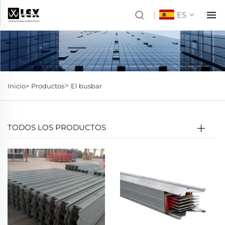
ES
>
Inicio>
Productos
El busbar
TODOS LOS PRODUCTOS