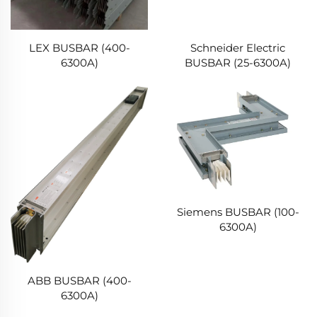
LEX BUSBAR (400-
Schneider Electric
6300A)
BUSBAR (25-6300A)
Siemens BUSBAR (100-
6300A)
ABB BUSBAR (400-
6300A)