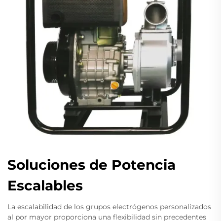
Soluciones de Potencia
Escalables
La escalabilidad de los grupos electrógenos personalizados
al por mayor proporciona una flexibilidad sin precedentes