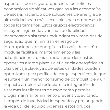
aspecto al por mayor proporciona beneficios
económicos significativos gracias a las economías
de escala, haciendo que soluciones de energía de
alta calidad sean más accesibles para empresas de
todos los tamaños. Estos grupos electrógenos
incluyen ingeniería avanzada de fiabilidad,
incorporando sistemas redundantes y medidas de
seguridad que minimizan el riesgo de
interrupciones de energía. La filosofía de diseño
modular facilita el mantenimiento y las
actualizaciones futuras, reduciendo los costos
operativos a largo plazo. La eficiencia energética es
otra ventaja clave, ya que estas unidades pueden
optimizarse para perfiles de carga específicos, lo que
resulta en un menor consumo de combustible y un
impacto ambiental reducido. La integración de
sistemas inteligentes de monitoreo permite
programar mantenimiento preventivo, evitando
tiempos de inactividad inesperados y prolongando
la vida útil del equipo. Además, estos grupos