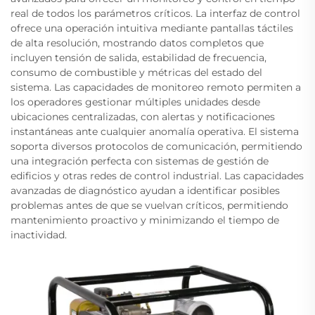
real de todos los parámetros críticos. La interfaz de control
ofrece una operación intuitiva mediante pantallas táctiles
de alta resolución, mostrando datos completos que
incluyen tensión de salida, estabilidad de frecuencia,
consumo de combustible y métricas del estado del
sistema. Las capacidades de monitoreo remoto permiten a
los operadores gestionar múltiples unidades desde
ubicaciones centralizadas, con alertas y notificaciones
instantáneas ante cualquier anomalía operativa. El sistema
soporta diversos protocolos de comunicación, permitiendo
una integración perfecta con sistemas de gestión de
edificios y otras redes de control industrial. Las capacidades
avanzadas de diagnóstico ayudan a identificar posibles
problemas antes de que se vuelvan críticos, permitiendo
mantenimiento proactivo y minimizando el tiempo de
inactividad.