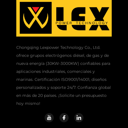
Chongqing Lexpower Technology Co., Ltd.
ofrece grupos electrógenos diésel, de gas y de
nueva energía (30KW-3000KW) confiables para
aplicaciones industriales, comerciales y
marinas. Certificación ISO9001/14001, diseños
personalizados y soporte 24/7. Confianza global
en más de 20 países. ¡Solicite un presupuesto
hoy mismo!