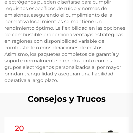
electrógenos pueden diseñarse para cumplir
requisitos específicos de ruido y normas de
emisiones, asegurando el cumplimiento de la
normativa local mientras se mantiene un
rendimiento óptimo. La flexibilidad en las opciones
de combustible proporciona ventajas estratégicas
en regiones con disponibilidad variable de
combustible o consideraciones de costos.
Asimismo, los paquetes completos de garantía y
soporte normalmente ofrecidos junto con los
grupos electrógenos personalizados al por mayor
brindan tranquilidad y aseguran una fiabilidad
operativa a largo plazo.
Consejos y Trucos
20