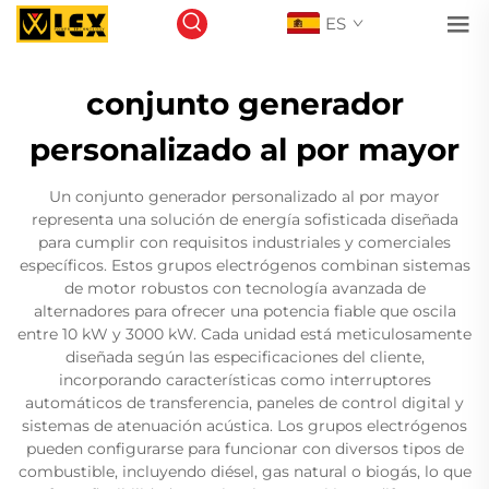
ES
conjunto generador
personalizado al por mayor
Un conjunto generador personalizado al por mayor
representa una solución de energía sofisticada diseñada
para cumplir con requisitos industriales y comerciales
específicos. Estos grupos electrógenos combinan sistemas
de motor robustos con tecnología avanzada de
alternadores para ofrecer una potencia fiable que oscila
entre 10 kW y 3000 kW. Cada unidad está meticulosamente
diseñada según las especificaciones del cliente,
incorporando características como interruptores
automáticos de transferencia, paneles de control digital y
sistemas de atenuación acústica. Los grupos electrógenos
pueden configurarse para funcionar con diversos tipos de
combustible, incluyendo diésel, gas natural o biogás, lo que