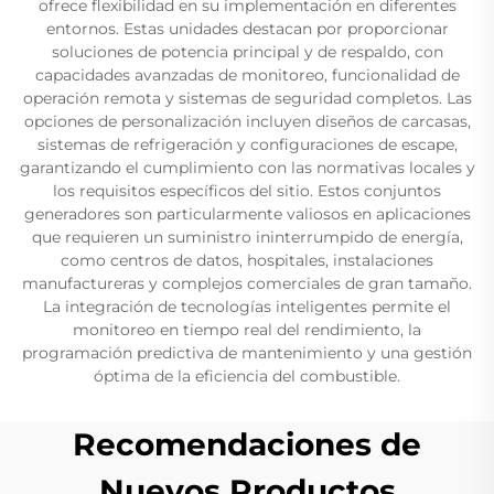
ofrece flexibilidad en su implementación en diferentes
entornos. Estas unidades destacan por proporcionar
soluciones de potencia principal y de respaldo, con
capacidades avanzadas de monitoreo, funcionalidad de
operación remota y sistemas de seguridad completos. Las
opciones de personalización incluyen diseños de carcasas,
sistemas de refrigeración y configuraciones de escape,
garantizando el cumplimiento con las normativas locales y
los requisitos específicos del sitio. Estos conjuntos
generadores son particularmente valiosos en aplicaciones
que requieren un suministro ininterrumpido de energía,
como centros de datos, hospitales, instalaciones
manufactureras y complejos comerciales de gran tamaño.
La integración de tecnologías inteligentes permite el
monitoreo en tiempo real del rendimiento, la
programación predictiva de mantenimiento y una gestión
óptima de la eficiencia del combustible.
Recomendaciones de
Nuevos Productos