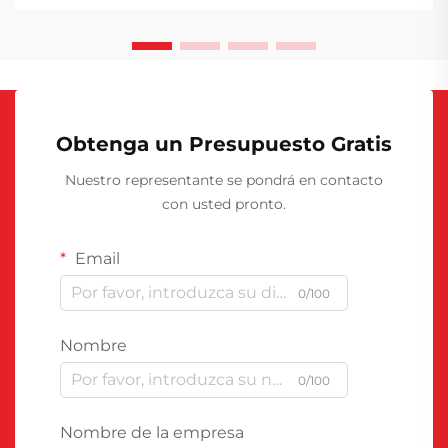
Obtenga un Presupuesto Gratis
Nuestro representante se pondrá en contacto
con usted pronto.
Email
0/100
Nombre
0/100
Nombre de la empresa