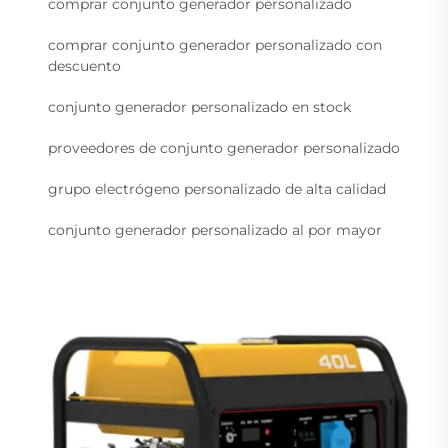
comprar conjunto generador personalizado
comprar conjunto generador personalizado con
descuento
conjunto generador personalizado en stock
proveedores de conjunto generador personalizado
grupo electrógeno personalizado de alta calidad
conjunto generador personalizado al por mayor