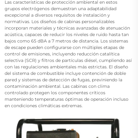
Las características de protección ambiental en estos
grupos electrógenos demuestran una adaptabilidad
excepcional a diversos requisitos de instalación y
normativas. Los diseños de cabinas personalizables
incorporan materiales y técnicas avanzadas de atenuación
acústica, capaces de reducir los niveles de ruido hasta tan
bajos como 65 dBA a 7 metros de distancia. Los sistemas
de escape pueden configurarse con múltiples etapas de
control de emisiones, incluyendo reducción catalítica
selectiva (SCR) y filtros de partículas diésel, cumpliendo así
con las regulaciones ambientales más estrictas. El diseño
del sistema de combustible incluye contención de doble
pared y sistemas de detección de fugas, previniendo la
contaminación ambiental. Las cabinas con clima
controlado protegen los componentes críticos
manteniendo temperaturas óptimas de operación incluso
en condiciones climáticas extremas.