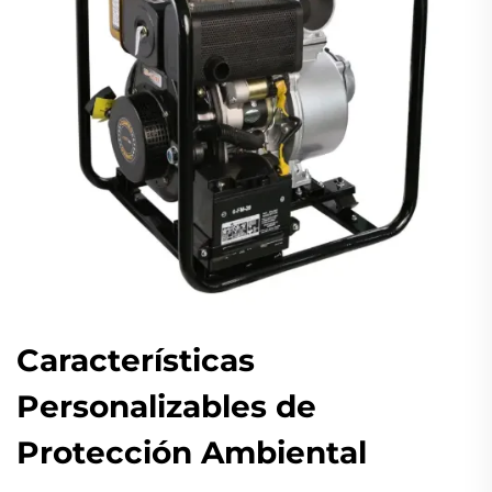
Características
Personalizables de
Protección Ambiental