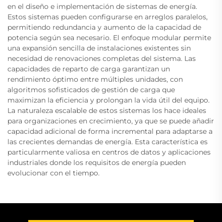
en el diseño e implementación de sistemas de energía.
Estos sistemas pueden configurarse en arreglos paralelos,
permitiendo redundancia y aumento de la capacidad de
potencia según sea necesario. El enfoque modular permite
una expansión sencilla de instalaciones existentes sin
necesidad de renovaciones completas del sistema. Las
capacidades de reparto de carga garantizan un
rendimiento óptimo entre múltiples unidades, con
algoritmos sofisticados de gestión de carga que
maximizan la eficiencia y prolongan la vida útil del equipo.
La naturaleza escalable de estos sistemas los hace ideales
para organizaciones en crecimiento, ya que se puede añadir
capacidad adicional de forma incremental para adaptarse a
las crecientes demandas de energía. Esta característica es
particularmente valiosa en centros de datos y aplicaciones
industriales donde los requisitos de energía pueden
evolucionar con el tiempo.