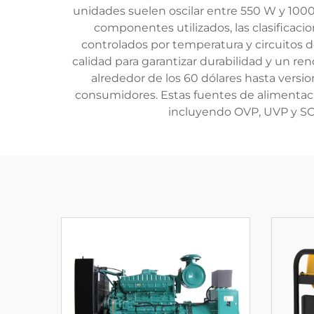
unidades suelen oscilar entre 550 W y 1000 
componentes utilizados, las clasificacio
controlados por temperatura y circuitos 
calidad para garantizar durabilidad y un 
alrededor de los 60 dólares hasta vers
consumidores. Estas fuentes de alimentaci
incluyendo OVP, UVP y SCP