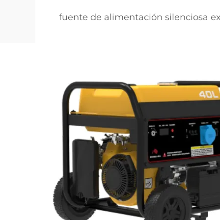
fuente de alimentación silenciosa ex