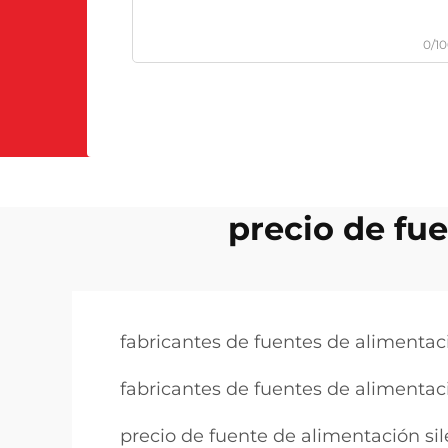
0/1
precio de fue
fabricantes de fuentes de alimenta
fabricantes de fuentes de alimentaci
precio de fuente de alimentación sil