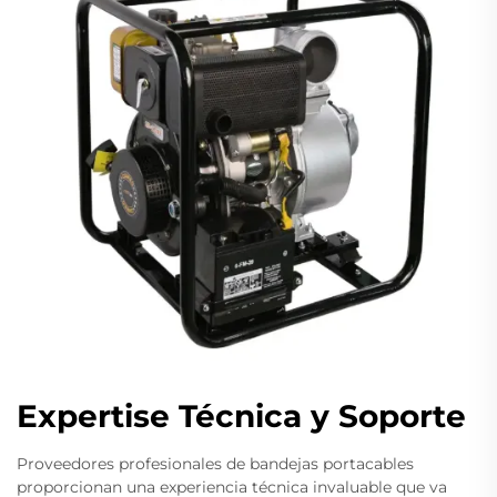
Expertise Técnica y Soporte
Proveedores profesionales de bandejas portacables
proporcionan una experiencia técnica invaluable que va