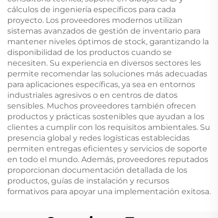
cálculos de ingeniería específicos para cada
proyecto. Los proveedores modernos utilizan
sistemas avanzados de gestión de inventario para
mantener niveles óptimos de stock, garantizando la
disponibilidad de los productos cuando se
necesiten. Su experiencia en diversos sectores les
permite recomendar las soluciones más adecuadas
para aplicaciones específicas, ya sea en entornos
industriales agresivos o en centros de datos
sensibles. Muchos proveedores también ofrecen
productos y prácticas sostenibles que ayudan a los
clientes a cumplir con los requisitos ambientales. Su
presencia global y redes logísticas establecidas
permiten entregas eficientes y servicios de soporte
en todo el mundo. Además, proveedores reputados
proporcionan documentación detallada de los
productos, guías de instalación y recursos
formativos para apoyar una implementación exitosa.