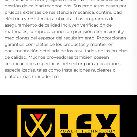
gestión de calidad reconocidos. Sus productos pasan por
pruebas extensas de resistencia mecánica, continuidad
eléctrica y resistencia ambiental. Los programas de
aseguramiento de calidad incluyen verificación de
materiales, comprobaciones de precisión dimensional y
mediciones del espesor del recubrimiento. Proporcionan
garantías completas de los productos y mantienen
documentación detallada de los resultados de las pruebas
de calidad. Muchos proveedores también poseen
certificaciones específicas del sector para aplicaciones
especializadas, tales como instalaciones nucleares o
plataformas mar adentro.