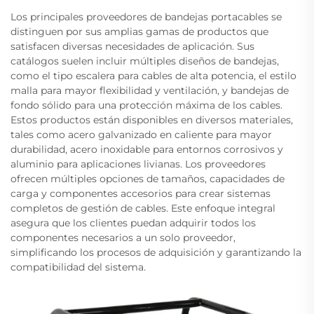
Los principales proveedores de bandejas portacables se
distinguen por sus amplias gamas de productos que
satisfacen diversas necesidades de aplicación. Sus
catálogos suelen incluir múltiples diseños de bandejas,
como el tipo escalera para cables de alta potencia, el estilo
malla para mayor flexibilidad y ventilación, y bandejas de
fondo sólido para una protección máxima de los cables.
Estos productos están disponibles en diversos materiales,
tales como acero galvanizado en caliente para mayor
durabilidad, acero inoxidable para entornos corrosivos y
aluminio para aplicaciones livianas. Los proveedores
ofrecen múltiples opciones de tamaños, capacidades de
carga y componentes accesorios para crear sistemas
completos de gestión de cables. Este enfoque integral
asegura que los clientes puedan adquirir todos los
componentes necesarios a un solo proveedor,
simplificando los procesos de adquisición y garantizando la
compatibilidad del sistema.