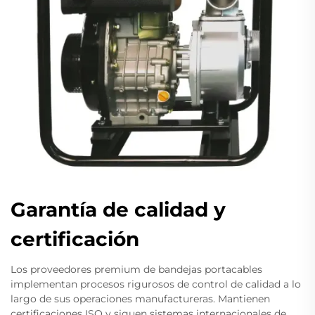
Garantía de calidad y
certificación
Los proveedores premium de bandejas portacables
implementan procesos rigurosos de control de calidad a lo
largo de sus operaciones manufactureras. Mantienen
certificaciones ISO y siguen sistemas internacionales de