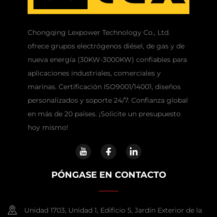
Chongqing Lexpower Technology Co., Ltd.
ofrece grupos electrógenos diésel, de gas y de
nueva energía (30KW-3000KW) confiables para
aplicaciones industriales, comerciales y
marinas. Certificación ISO9001/14001, diseños
personalizados y soporte 24/7. Confianza global
en más de 20 países. ¡Solicite un presupuesto
hoy mismo!
PÓNGASE EN CONTACTO
Unidad 1703, Unidad 1, Edificio 5, Jardín Exterior de la