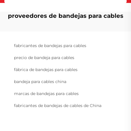
proveedores de bandejas para cables
fabricantes de bandejas para cables
precio de bandeja para cables
fábrica de bandejas para cables
bandeja para cables china
marcas de bandejas para cables
fabricantes de bandejas de cables de China