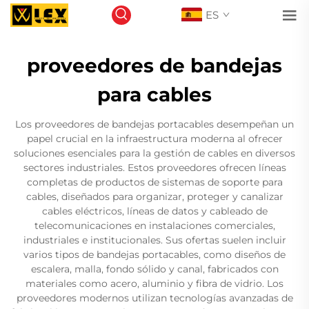
ES
proveedores de bandejas
para cables
Los proveedores de bandejas portacables desempeñan un
papel crucial en la infraestructura moderna al ofrecer
soluciones esenciales para la gestión de cables en diversos
sectores industriales. Estos proveedores ofrecen líneas
completas de productos de sistemas de soporte para
cables, diseñados para organizar, proteger y canalizar
cables eléctricos, líneas de datos y cableado de
telecomunicaciones en instalaciones comerciales,
industriales e institucionales. Sus ofertas suelen incluir
varios tipos de bandejas portacables, como diseños de
escalera, malla, fondo sólido y canal, fabricados con
materiales como acero, aluminio y fibra de vidrio. Los
proveedores modernos utilizan tecnologías avanzadas de