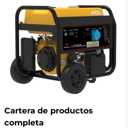
Cartera de productos
completa