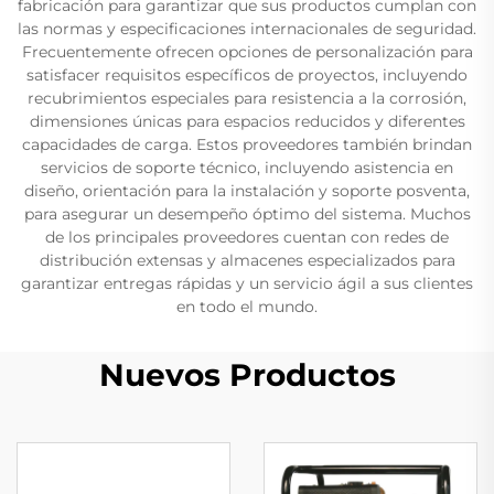
fabricación para garantizar que sus productos cumplan con
las normas y especificaciones internacionales de seguridad.
Frecuentemente ofrecen opciones de personalización para
satisfacer requisitos específicos de proyectos, incluyendo
recubrimientos especiales para resistencia a la corrosión,
dimensiones únicas para espacios reducidos y diferentes
capacidades de carga. Estos proveedores también brindan
servicios de soporte técnico, incluyendo asistencia en
diseño, orientación para la instalación y soporte posventa,
para asegurar un desempeño óptimo del sistema. Muchos
de los principales proveedores cuentan con redes de
distribución extensas y almacenes especializados para
garantizar entregas rápidas y un servicio ágil a sus clientes
en todo el mundo.
Nuevos Productos