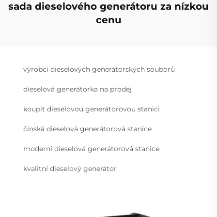
sada dieselového generátoru za nízkou
cenu
výrobci dieselových generátorských souborů
dieselová generátorka na prodej
koupit dieselovou generátorovou stanici
čínská dieselová generátorová stanice
moderní dieselová generátorová stanice
kvalitní dieselový generátor