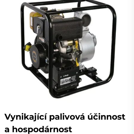
Vynikající palivová účinnost
a hospodárnost