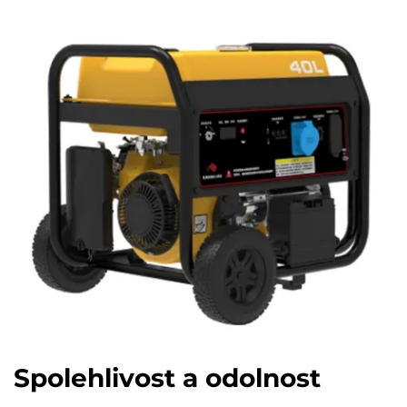
Spolehlivost a odolnost