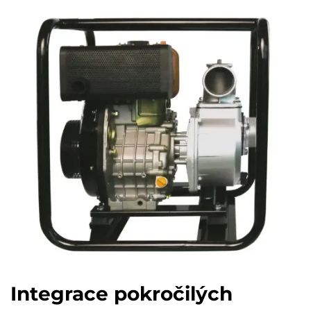
Integrace pokročilých