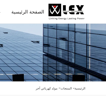
الصفحة الرئيسية
ع
>
الرئيسية>
المنتجات
مولد كهربائي آخر