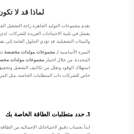
لماذا قد لا تك
تقدم مجموعات التوليد الجاهزة راحة التشغيل الفو
يفشل في تلبية الاحتياجات الفريدة للشركات. لدى
والبيئات التشغيلية. قد تؤدي الحلول العامة إلى ن
الميزة الأساسية لـ
مجموعات مولدات مخصصة
تت
المحددة. من خلال اختيار
مجموعات مولدات مخص
استهلاك الوقود وتقلل من تكاليف التشغيل وتحقي
خاص للشركات ذات المتطلبات الخاصة، مثل المرافق 
1. حدد متطلبات الطاقة الخاصة بك
ابدأ بحساب دقيق لاحتياجاتك الإجمالية من الطاقة