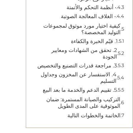
• أنظمة التحكم والأتمتة
• الغلاف المعالجة الصوتية
كيفية اختيار مورد موثوق لمجموعات
التوليد المخصصة؟
1. قيّم الخبرة والكفاءة
2. تحقق من الشهادات ومعايير
الجودة
3. مراجعة قدرات التصنيع والتخصيص
4. الاستفسار عن المخزون وجداول
التسليم
5. تقييم الدعم والخدمة ما بعد البيع
التركيب والصيانة المستمرة: ضمان
الموثوقية على المدى الطويل
الخاتمة والخطوات التالية