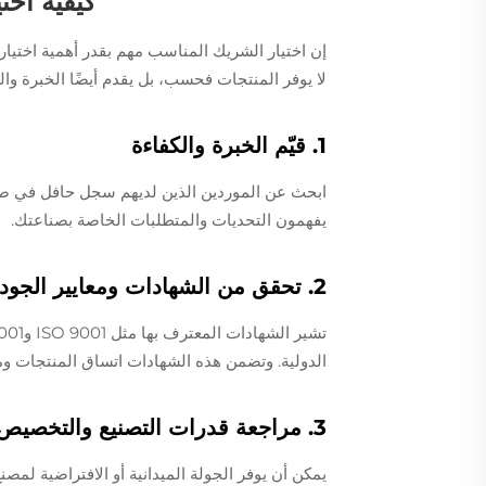
كيفية اخت
إن اختيار الشريك المناسب مهم بقدر أهمية اختيار
لا يوفر المنتجات فحسب، بل يقدم أيضًا الخبرة وال
1. قيّم الخبرة والكفاءة
ابحث عن الموردين الذين لديهم سجل حافل في صن
يفهمون التحديات والمتطلبات الخاصة بصناعتك.
2. تحقق من الشهادات ومعايير الجودة
الدولية. وتضمن هذه الشهادات اتساق المنتجات ومو
3. مراجعة قدرات التصنيع والتخصيص
يمكن أن يوفر الجولة الميدانية أو الافتراضية لمص