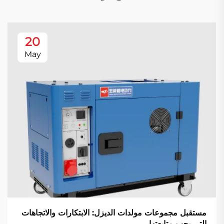
20
May
مستقبل مجموعات مولدات الديزل: الابتكارات والاتجاهات
التي يجب متابعتها