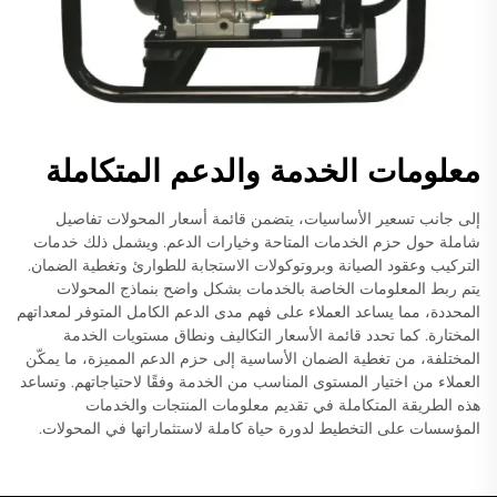
معلومات الخدمة والدعم المتكاملة
إلى جانب تسعير الأساسيات، يتضمن قائمة أسعار المحولات تفاصيل
شاملة حول حزم الخدمات المتاحة وخيارات الدعم. ويشمل ذلك خدمات
التركيب وعقود الصيانة وبروتوكولات الاستجابة للطوارئ وتغطية الضمان.
يتم ربط المعلومات الخاصة بالخدمات بشكل واضح بنماذج المحولات
المحددة، مما يساعد العملاء على فهم مدى الدعم الكامل المتوفر لمعداتهم
المختارة. كما تحدد قائمة الأسعار التكاليف ونطاق مستويات الخدمة
المختلفة، من تغطية الضمان الأساسية إلى حزم الدعم المميزة، ما يمكّن
العملاء من اختيار المستوى المناسب من الخدمة وفقًا لاحتياجاتهم. وتساعد
هذه الطريقة المتكاملة في تقديم معلومات المنتجات والخدمات
المؤسسات على التخطيط لدورة حياة كاملة لاستثماراتها في المحولات.