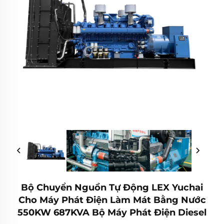
Bộ Chuyển Nguồn Tự Động LEX Yuchai
Cho Máy Phát Điện Làm Mát Bằng Nước
550KW 687KVA Bộ Máy Phát Điện Diesel