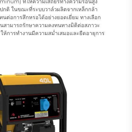
minum) ที่ให้ความเสถียรทางความร้อนสูง
ปกติ ในขณะที่ระบบวาล์วผลิตจากเหล็กกล้า
ิทนต่อการสึกหรอได้อย่างยอดเยี่ยม ทางเลือก
นส่วนสามารถรักษาความคงทนทางมิติต่อสภาวะ
่วยให้การทำงานมีความสม่ำเสมอและยืดอายุการ