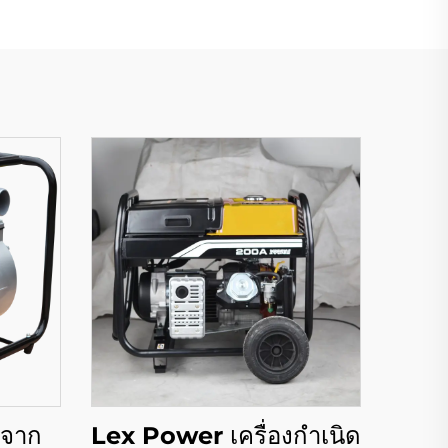
ีจาก
Lex Power เครื่องกำเนิด