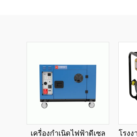
เครื่องกำเนิดไฟฟ้าดีเซล
โรงง