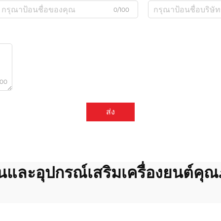
0/100
000
ส่ง
วนและอุปกรณ์เสริมเครื่องยนต์คุ