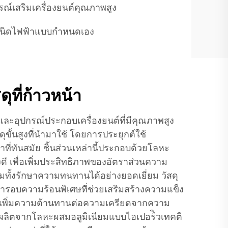
รณ์เสริมเครื่องยนต์คุณภาพสูง
กำเนิดไฟฟ้าแบบกำหนดเอง
ุที่ก้าวหน้า
และอุปกรณ์ประกอบเครื่องยนต์ที่มีคุณภาพสูง
ดุขั้นสูงที่นำมาใช้ โดยการประยุกต์ใช้
ี่ทันสมัย ชิ้นส่วนเหล่านี้ประกอบด้วยโลหะ
ดี เพื่อเพิ่มประสิทธิภาพของอัตราส่วนความ
มทั้งรักษาความทนทานได้อย่างยอดเยี่ยม วัสดุ
การอบความร้อนพิเศษที่ช่วยเสริมสร้างความแข็ง
เพิ่มความต้านทานต่อความเครียดจากความ
ูบผลิตจากโลหะผสมอลูมิเนียมแบบไฮเปอร์ิวเทคติ