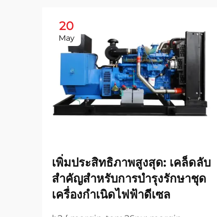
20
May
เพิ่มประสิทธิภาพสูงสุด: เคล็ดลับ
สำคัญสำหรับการบำรุงรักษาชุด
เครื่องกำเนิดไฟฟ้าดีเซล