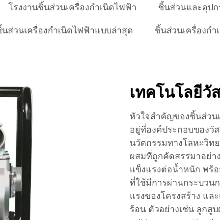
โรงงานชิ้นส่วนเครื่องกำเนิดไฟฟ้า
ชิ้นส่วนและอุปก
ิ้นส่วนเครื่องกำเนิดไฟฟ้าแบบล่าสุด
ชิ้นส่วนเครื่อง
เทคโนโลยีวัสด
หัวใจสำคัญของชิ้นส่วน
อยู่ที่องค์ประกอบของวัส
นวัตกรรมทางโลหะวิทยาท
ผสมที่ถูกคัดสรรมาอย่าง
แข็งแรงต่อน้ำหนัก พร้อ
ที่ใช้มีการผ่านกระบวน
แรงของโครงสร้าง และ
ร้อน ตัวอย่างเช่น ลูกส