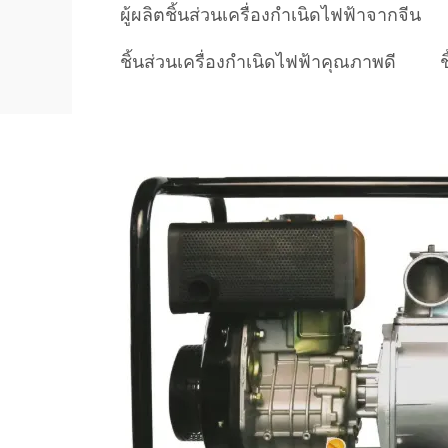
ผู้ผลิตชิ้นส่วนเครื่องกำเนิดไฟฟ้าจากจีน
ชิ้นส่วนเครื่องกำเนิดไฟฟ้าคุณภาพดี
ช