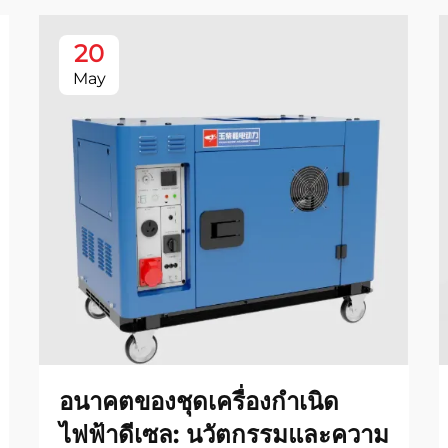
20
May
อนาคตของชุดเครื่องกำเนิด
ไฟฟ้าดีเซล: นวัตกรรมและความ