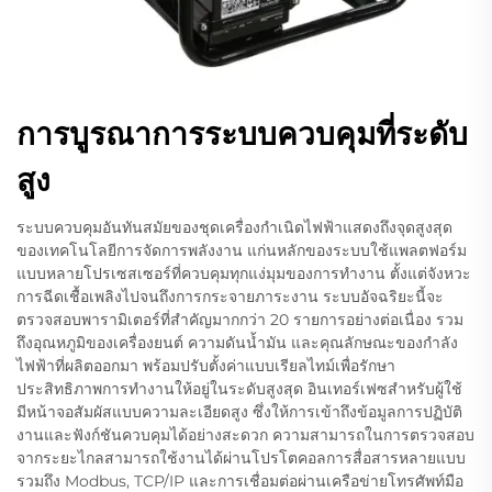
การบูรณาการระบบควบคุมที่ระดับ
สูง
ระบบควบคุมอันทันสมัยของชุดเครื่องกำเนิดไฟฟ้าแสดงถึงจุดสูงสุด
ของเทคโนโลยีการจัดการพลังงาน แก่นหลักของระบบใช้แพลตฟอร์ม
แบบหลายโปรเซสเซอร์ที่ควบคุมทุกแง่มุมของการทำงาน ตั้งแต่จังหวะ
การฉีดเชื้อเพลิงไปจนถึงการกระจายภาระงาน ระบบอัจฉริยะนี้จะ
ตรวจสอบพารามิเตอร์ที่สำคัญมากกว่า 20 รายการอย่างต่อเนื่อง รวม
ถึงอุณหภูมิของเครื่องยนต์ ความดันน้ำมัน และคุณลักษณะของกำลัง
ไฟฟ้าที่ผลิตออกมา พร้อมปรับตั้งค่าแบบเรียลไทม์เพื่อรักษา
ประสิทธิภาพการทำงานให้อยู่ในระดับสูงสุด อินเทอร์เฟซสำหรับผู้ใช้
มีหน้าจอสัมผัสแบบความละเอียดสูง ซึ่งให้การเข้าถึงข้อมูลการปฏิบัติ
งานและฟังก์ชันควบคุมได้อย่างสะดวก ความสามารถในการตรวจสอบ
จากระยะไกลสามารถใช้งานได้ผ่านโปรโตคอลการสื่อสารหลายแบบ
รวมถึง Modbus, TCP/IP และการเชื่อมต่อผ่านเครือข่ายโทรศัพท์มือ