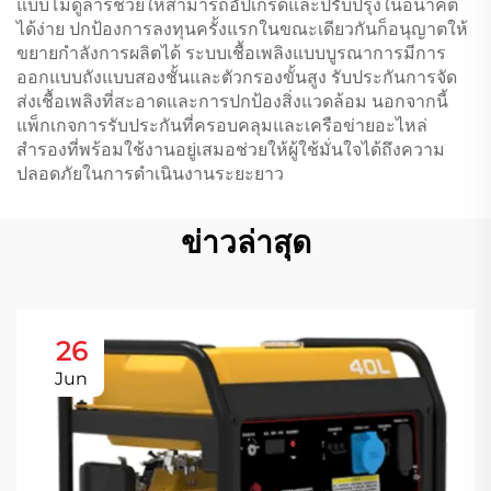
แบบโมดูลาร์ช่วยให้สามารถอัปเกรดและปรับปรุงในอนาคต
ได้ง่าย ปกป้องการลงทุนครั้งแรกในขณะเดียวกันก็อนุญาตให้
ขยายกำลังการผลิตได้ ระบบเชื้อเพลิงแบบบูรณาการมีการ
ออกแบบถังแบบสองชั้นและตัวกรองขั้นสูง รับประกันการจัด
ส่งเชื้อเพลิงที่สะอาดและการปกป้องสิ่งแวดล้อม นอกจากนี้
แพ็กเกจการรับประกันที่ครอบคลุมและเครือข่ายอะไหล่
สำรองที่พร้อมใช้งานอยู่เสมอช่วยให้ผู้ใช้มั่นใจได้ถึงความ
ปลอดภัยในการดำเนินงานระยะยาว
ข่าวล่าสุด
26
Jun