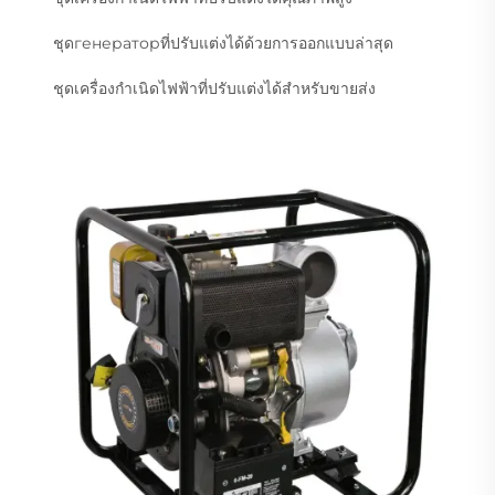
ชุดгенераторที่ปรับแต่งได้ด้วยการออกแบบล่าสุด
ชุดเครื่องกำเนิดไฟฟ้าที่ปรับแต่งได้สำหรับขายส่ง