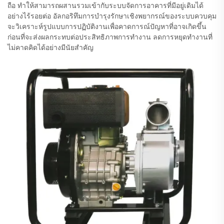
ถือ ทำให้สามารถผสานรวมเข้ากับระบบจัดการอาคารที่มีอยู่เดิมได้
อย่างไร้รอยต่อ อัลกอริทึมการบำรุงรักษาเชิงพยากรณ์ของระบบควบคุม
จะวิเคราะห์รูปแบบการปฏิบัติงานเพื่อคาดการณ์ปัญหาที่อาจเกิดขึ้น
ก่อนที่จะส่งผลกระทบต่อประสิทธิภาพการทำงาน ลดการหยุดทำงานที่
ไม่คาดคิดได้อย่างมีนัยสำคัญ