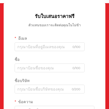
รับใบเสนอราคาฟรี
ตัวแทนของเราจะติดต่อคุณในไม่ช้า
อีเมล
0/100
ชื่อ
0/100
ชื่อบริษัท
0/200
ข้อความ