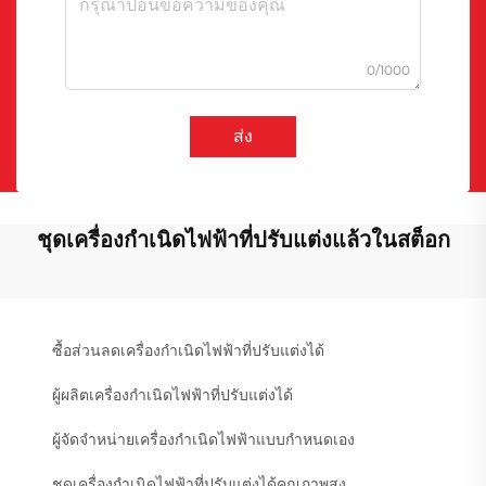
0/1000
ส่ง
ชุดเครื่องกำเนิดไฟฟ้าที่ปรับแต่งแล้วในสต็อก
ซื้อส่วนลดเครื่องกำเนิดไฟฟ้าที่ปรับแต่งได้
ผู้ผลิตเครื่องกำเนิดไฟฟ้าที่ปรับแต่งได้
ผู้จัดจำหน่ายเครื่องกำเนิดไฟฟ้าแบบกำหนดเอง
ชุดเครื่องกำเนิดไฟฟ้าที่ปรับแต่งได้คุณภาพสูง