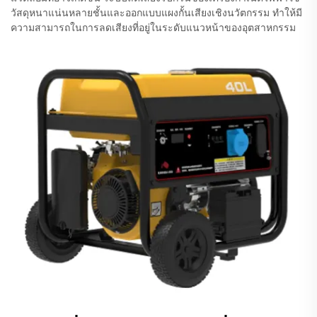
วัสดุหนาแน่นหลายชั้นและออกแบบแผงกั้นเสียงเชิงนวัตกรรม ทำให้มี
ความสามารถในการลดเสียงที่อยู่ในระดับแนวหน้าของอุตสาหกรรม