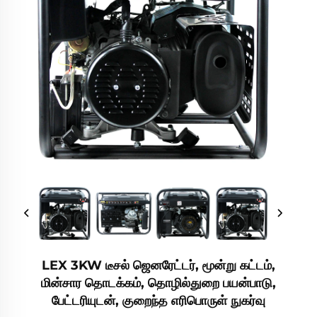
LEX 3KW டீசல் ஜெனரேட்டர், மூன்று கட்டம்,
மின்சார தொடக்கம், தொழில்துறை பயன்பாடு,
பேட்டரியுடன், குறைந்த எரிபொருள் நுகர்வு