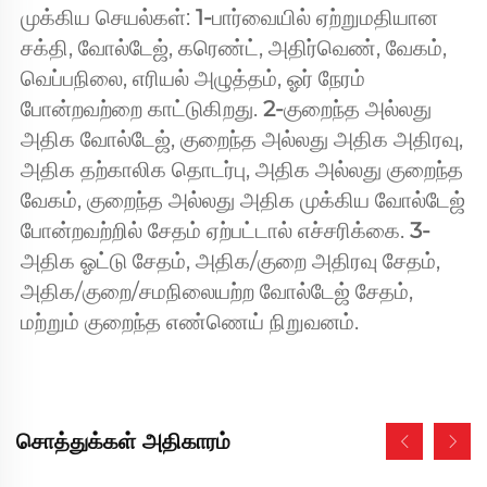
முக்கிய செயல்கள்: 
1-
பார்வையில் ஏற்றுமதியான 
சக்தி, வோல்டேஜ், கரெண்ட், அதிர்வெண், வேகம், 
வெப்பநிலை, எரியல் அழுத்தம், ஓர் நேரம் 
போன்றவற்றை காட்டுகிறது. 
2-
குறைந்த அல்லது 
அதிக வோல்டேஜ், குறைந்த அல்லது அதிக அதிரவு, 
அதிக தற்காலிக தொடர்பு, அதிக அல்லது குறைந்த 
வேகம், குறைந்த அல்லது அதிக முக்கிய வோல்டேஜ் 
போன்றவற்றில் சேதம் ஏற்பட்டால் எச்சரிக்கை. 
3- 
அதிக ஓட்டு சேதம், அதிக/குறை அதிரவு சேதம், 
அதிக/குறை/சமநிலையற்ற வோல்டேஜ் சேதம், 
மற்றும் குறைந்த எண்ணெய் நிறுவனம். 
சொத்துக்கள் அதிகாரம்