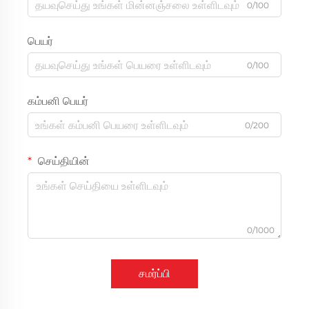
0/100
பெயர்
0/100
கம்பனி பெயர்
0/200
செய்தியின்
0/1000
சமர்ப்பி