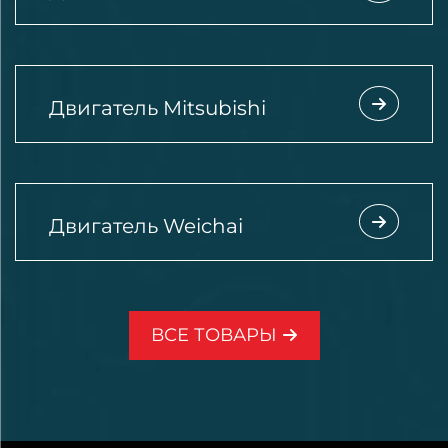
Двигатель Mitsubishi
Двигатель Weichai
ВСЕ ТОВАРЫ