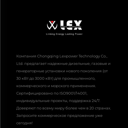
Компания Chongqing Lexpower Technology Co.,
Ltd. предлагает надежные дизельные, газовые и
генераторные установки нового поколения (от
30 кВт до 3000 кВт) для промышленного,
коммерческого и морского применения.
Сертифицировано по ISO9001/14001,
индивидуальные проекты, поддержка 24/7.
Доверяют по всему миру более чем в 20 странах.
Запросите коммерческое предложение уже
сегодня!