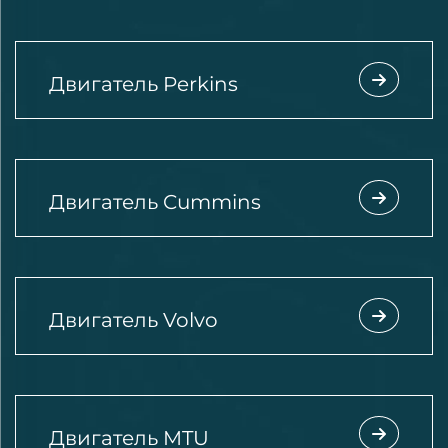
Двигатель Perkins
Двигатель Cummins
Двигатель Volvo
Двигатель MTU