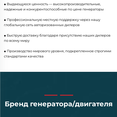
● Выдающуюся ценность — высокопроизводительные,
надежные и конкурентоспособные по цене генераторы
● Профессиональную местную поддержку через нашу
глобальную сеть авторизованных дилеров
● Быструю доставку благодаря присутствию наших дилеров
по всему миру
● Производство мирового уровня, подкрепленное строгими
стандартами качества
Бренд генератора/двигателя