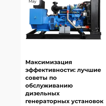
May
Максимизация
эффективности: лучшие
советы по
обслуживанию
дизельных
генераторных установок