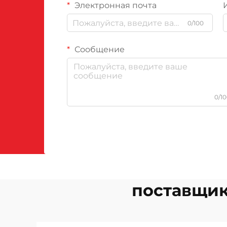
Электронная почта
0/100
Сообщение
0/1
поставщик