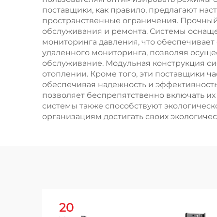
поставщики, как правило, предлагают на
пространственные ограничения. Прочный 
обслуживания и ремонта. Системы оснащ
мониторинга давления, что обеспечивает
удаленного мониторинга, позволяя осуще
обслуживание. Модульная конструкция си
отоплении. Кроме того, эти поставщики 
обеспечивая надежность и эффективност
позволяет беспрепятственно включать их
системы также способствуют экологическ
организациям достигать своих экологичес
20