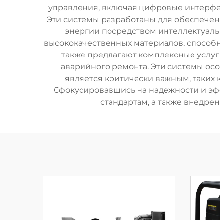
управления, включая цифровые интерфе
Эти системы разработаны для обеспече
энергии посредством интеллектуаль
высококачественных материалов, способ
также предлагают комплексные услуг
аварийного ремонта. Эти системы ос
является критически важным, таких
Сфокусировавшись на надежности и эф
стандартам, а также внедре