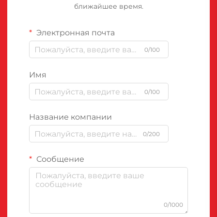
ближайшее время.
Электронная почта
0/100
Имя
0/100
Название компании
0/200
Сообщение
0/1000