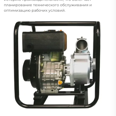
планирование технического обслуживания и
оптимизацию рабочих условий.