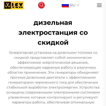
RU
дизельная
электростанция со
скидкой
Генераторная установка на дизельном топливе со
скидкой представляет собой экономически
эффективное энергетическое решение,
обеспечивающее надежную работу в различных
областях применения. Эти генераторы объединяют
прочные дизельные двигатели с эффективными
генераторами переменного тока для обеспечения
стабильной выработки электроэнергии. Устройства
оснащены современными электронными системами
управления, которые контролируют и регулируют
параметры работы, обеспечивая оптимальную