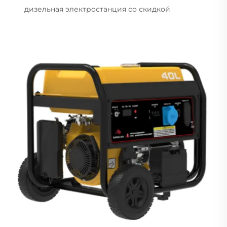
дизельная электростанция со скидкой