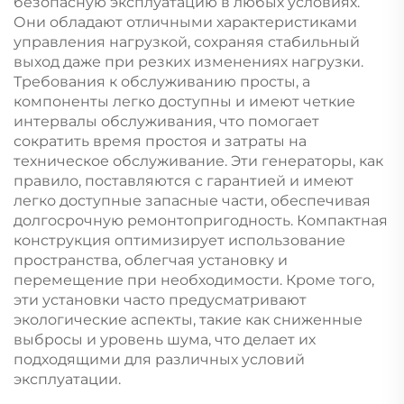
безопасную эксплуатацию в любых условиях.
Они обладают отличными характеристиками
управления нагрузкой, сохраняя стабильный
выход даже при резких изменениях нагрузки.
Требования к обслуживанию просты, а
компоненты легко доступны и имеют четкие
интервалы обслуживания, что помогает
сократить время простоя и затраты на
техническое обслуживание. Эти генераторы, как
правило, поставляются с гарантией и имеют
легко доступные запасные части, обеспечивая
долгосрочную ремонтопригодность. Компактная
конструкция оптимизирует использование
пространства, облегчая установку и
перемещение при необходимости. Кроме того,
эти установки часто предусматривают
экологические аспекты, такие как сниженные
выбросы и уровень шума, что делает их
подходящими для различных условий
эксплуатации.