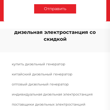
Отправить
дизельная электростанция со
скидкой
купить дизельный генератор
китайский дизельный генератор
оптовый дизельный генератор
индивидуальная дизельная электростанция
поставщики дизельных электростанций