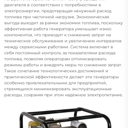
двигателя в соответствии с потребностями в
электроэнергии, предотвращая ненужный расход
топлива при частичной нагрузке. Экономическая
выгода выходит за рамки экономии топлива, поскольку
эффективная работа генератора уменьшает износ
компонентов, что приводит к снижению затрат на
техническое обслуживание и увеличению интервалов
между сервисными работами. Система включает в
себя постоянный контроль за показателями расхода
топлива, позволяя операторам оптимизировать
режимы работы и внедрять меры по снижению затрат.
Такое сочетание технологических достижений и
практической эффективности делает эти генераторы
особенно привлекательными для предприятий,
стремящихся минимизировать эксплуатационные
расходы, сохраняя при этом надёжное электропитание.