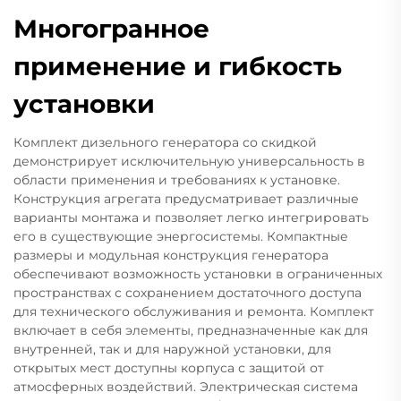
Многогранное
применение и гибкость
установки
Комплект дизельного генератора со скидкой
демонстрирует исключительную универсальность в
области применения и требованиях к установке.
Конструкция агрегата предусматривает различные
варианты монтажа и позволяет легко интегрировать
его в существующие энергосистемы. Компактные
размеры и модульная конструкция генератора
обеспечивают возможность установки в ограниченных
пространствах с сохранением достаточного доступа
для технического обслуживания и ремонта. Комплект
включает в себя элементы, предназначенные как для
внутренней, так и для наружной установки, для
открытых мест доступны корпуса с защитой от
атмосферных воздействий. Электрическая система