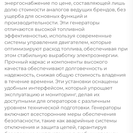
энергоснабжение по цене, составляющей лишь
долю стоимости аналогов ведущих брендов, без
ущерба для основных функций и
производительности. Эти генераторы
отличаются высокой топливной
эффективностью, используя современные
системы управления двигателем, которые
оптимизируют расход топлива, обеспечивая при
этом стабильную выработку электроэнергии.
Прочный каркас и компоненты высокого
качества обеспечивают долговечность и
надежность, снижая общую стоимость владения
в течение времени. Эти установки оснащены
удобным интерфейсом, который упрощает
эксплуатацию и мониторинг, делая их
доступными для операторов с различным
уровнем технической подготовки. Генераторы
включают всесторонние меры обеспечения
безопасности, такие как аварийные системы
отключения и защита цепей, гарантируя