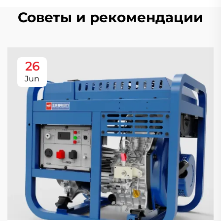
Советы и рекомендации
26
Jun