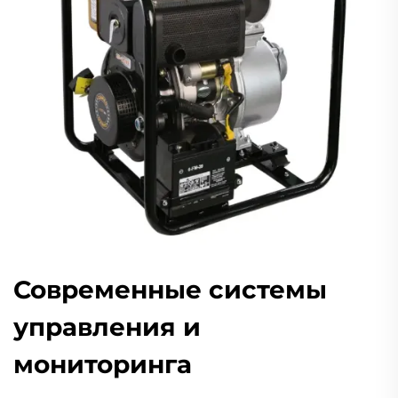
Современные системы
управления и
мониторинга