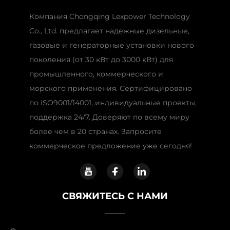
Компания Chongqing Lexpower Technology
Co., Ltd. предлагает надежные дизельные,
газовые и генераторные установки нового
поколения (от 30 кВт до 3000 кВт) для
промышленного, коммерческого и
морского применения. Сертифицировано
по ISO9001/14001, индивидуальные проекты,
поддержка 24/7. Доверяют по всему миру
более чем в 20 странах. Запросите
коммерческое предложение уже сегодня!
СВЯЖИТЕСЬ С НАМИ