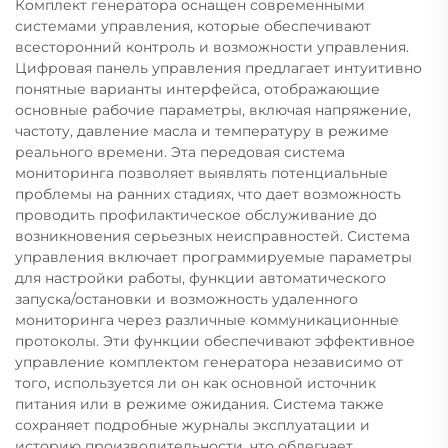
Комплект генератора оснащен современными
системами управления, которые обеспечивают
всесторонний контроль и возможности управления.
Цифровая панель управления предлагает интуитивно
понятные варианты интерфейса, отображающие
основные рабочие параметры, включая напряжение,
частоту, давление масла и температуру в режиме
реального времени. Эта передовая система
мониторинга позволяет выявлять потенциальные
проблемы на ранних стадиях, что дает возможность
проводить профилактическое обслуживание до
возникновения серьезных неисправностей. Система
управления включает программируемые параметры
для настройки работы, функции автоматического
запуска/остановки и возможность удаленного
мониторинга через различные коммуникационные
протоколы. Эти функции обеспечивают эффективное
управление комплектом генератора независимо от
того, используется ли он как основной источник
питания или в режиме ожидания. Система также
сохраняет подробные журналы эксплуатации и
историю производительности, что облегчает