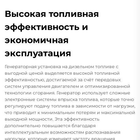
Высокая топливная
эффективность и
экономичная
эксплуатация
Генераторная установка на дизельном топливе с
выгодной ценой выделяется высокой топливной
эффективностью, достигаемой за счёт передовых
систем управления двигателем и оптимизированной
технологии сгорания. Генератор использует сложные
электронные системы впрыска топлива, которые точно
регулируют подачу топлива в зависимости от нагрузки,
что приводит к минимальным потерям и максимальной
выходной мощности. Эта эффективность
дополнительно повышается благодаря
интеллектуальным возможностям распознавания
нагрузки, которые изменяют частоту вращения