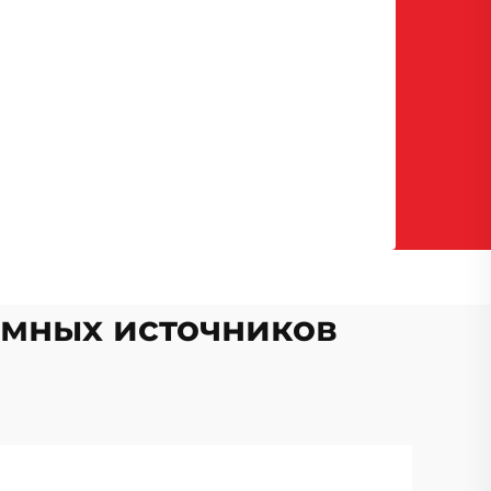
умных источников