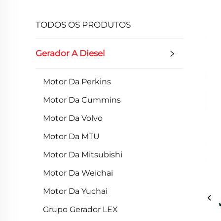
TODOS OS PRODUTOS
Gerador A Diesel
Motor Da Perkins
Motor Da Cummins
Motor Da Volvo
Motor Da MTU
Motor Da Mitsubishi
Motor Da Weichai
Motor Da Yuchai
Grupo Gerador LEX