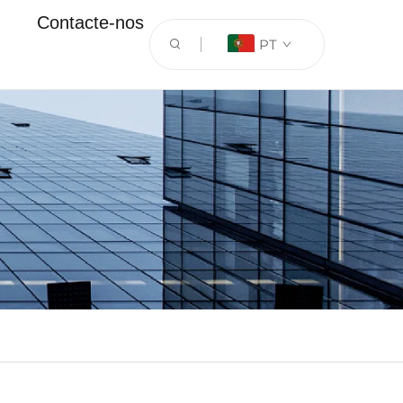
Contacte-nos
PT