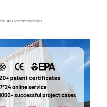
rodutos Recomendados