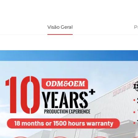
Visão Geral
P