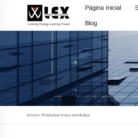
Página Inicial
Blog
Início>
Produtos mais vendidos