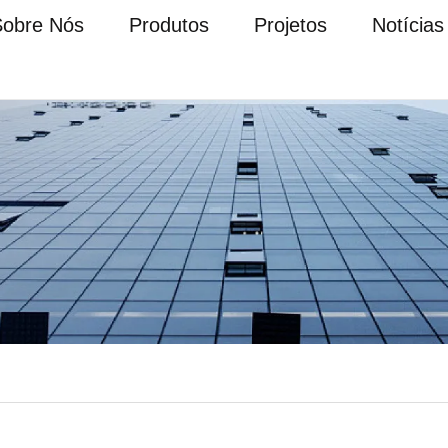
Sobre Nós
Produtos
Projetos
Notícias