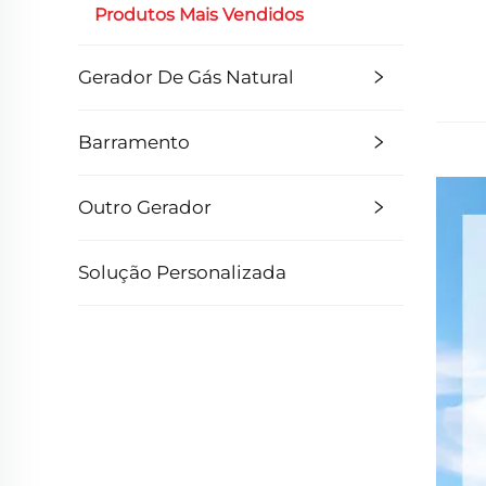
Produtos Mais Vendidos
Gerador De Gás Natural
Barramento
Outro Gerador
Solução Personalizada