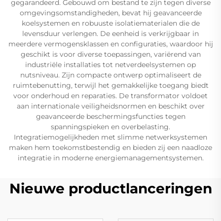
gegarandeerd. Gebouwd om bestand te zijn tegen diverse
omgevingsomstandigheden, bevat hij geavanceerde
koelsystemen en robuuste isolatiematerialen die de
levensduur verlengen. De eenheid is verkrijgbaar in
meerdere vermogensklassen en configuraties, waardoor hij
geschikt is voor diverse toepassingen, variërend van
industriële installaties tot netverdeelsystemen op
nutsniveau. Zijn compacte ontwerp optimaliseert de
ruimtebenutting, terwijl het gemakkelijke toegang biedt
voor onderhoud en reparaties. De transformator voldoet
aan internationale veiligheidsnormen en beschikt over
geavanceerde beschermingsfuncties tegen
spanningspieken en overbelasting.
Integratiemogelijkheden met slimme netwerksystemen
maken hem toekomstbestendig en bieden zij een naadloze
integratie in moderne energiemanagementsystemen.
Nieuwe productlanceringen