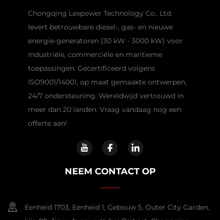
Chongqing Lexpower Technology Co., Ltd.
levert betrouwbare diesel-, gas- en nieuwe
energie-generatoren (30 kW - 3000 kW) voor
industriële, commerciële en maritieme
toepassingen. Gecertificeerd volgens
ISO9001/14001, op maat gemaakte ontwerpen,
24/7 ondersteuning. Wereldwijd vertrouwd in
meer dan 20 landen. Vraag vandaag nog een
offerte aan!
NEEM CONTACT OP
Eenheid 1703, Eenheid 1, Gebouw 5, Outer City Garden,