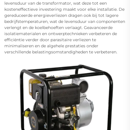
levensduur van de transformator, wat deze tot een
kosteneffectieve investering maakt voor elke installatie. De
gereduceerde energieverliezen dragen ook bij tot lagere
bedrijfstemperaturen, wat de levensduur van componenten
verlengt en de koelbehoeften verlaagt. Geavanceerde
isolatiematerialen en ontwerptechnieken verbeteren de
efficiëntie verder door parasitaire verliezen te
minimaliseren en de algehele prestaties onder
verschillende belastingsomstandigheden te verbeteren.