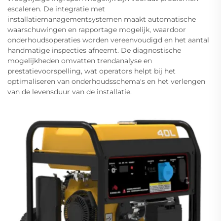
escaleren. De integratie met
installatiemanagementsystemen maakt automatische
waarschuwingen en rapportage mogelijk, waardoor
onderhoudsoperaties worden vereenvoudigd en het aantal
handmatige inspecties afneemt. De diagnostische
mogelijkheden omvatten trendanalyse en
prestatievoorspelling, wat operators helpt bij het
optimaliseren van onderhoudsschema's en het verlengen
van de levensduur van de installatie.