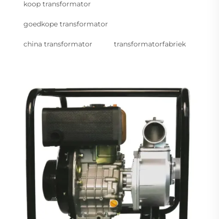
koop transformator
goedkope transformator
china transformator
transformatorfabriek