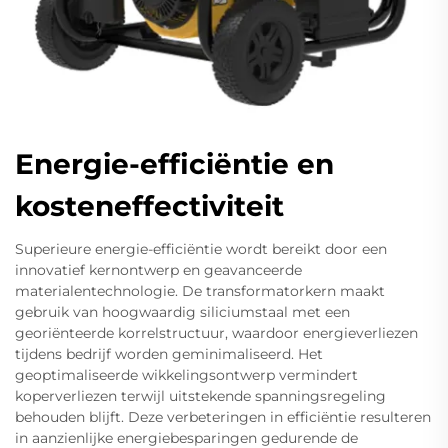
Energie-efficiëntie en
kosteneffectiviteit
Superieure energie-efficiëntie wordt bereikt door een
innovatief kernontwerp en geavanceerde
materialentechnologie. De transformatorkern maakt
gebruik van hoogwaardig siliciumstaal met een
georiënteerde korrelstructuur, waardoor energieverliezen
tijdens bedrijf worden geminimaliseerd. Het
geoptimaliseerde wikkelingsontwerp vermindert
koperverliezen terwijl uitstekende spanningsregeling
behouden blijft. Deze verbeteringen in efficiëntie resulteren
in aanzienlijke energiebesparingen gedurende de