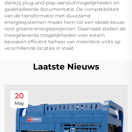
dankzij plug-and-play-aansluitmogelijkheden en
gedetailleerde documentatie. De compatibiliteit
van de transformator met duurzame
energiesystemen maakt hem tot een ideale keuze
voor groene energieprojecten. Daarnaast stellen de
meegeleverde mogelijkheden voor extern
bewaken efficiënt beheer van meerdere units op
verschillende locaties in staat.
Laatste Nieuws
20
May