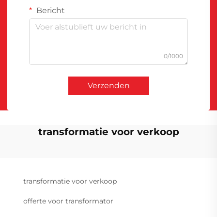
Bericht
0/1000
Verzenden
transformatie voor verkoop
transformatie voor verkoop
offerte voor transformator