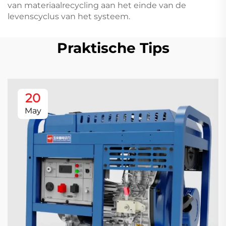
van materiaalrecycling aan het einde van de
levenscyclus van het systeem.
Praktische Tips
20
May