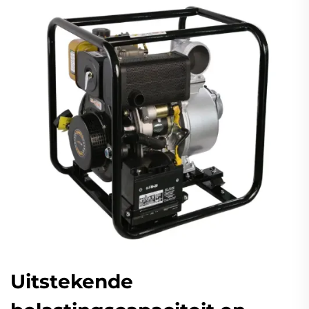
Uitstekende