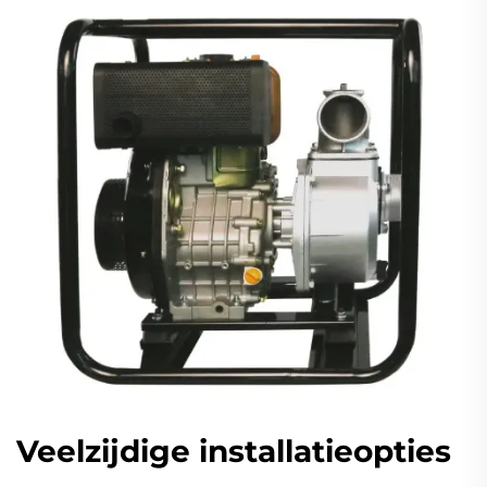
Veelzijdige installatieopties