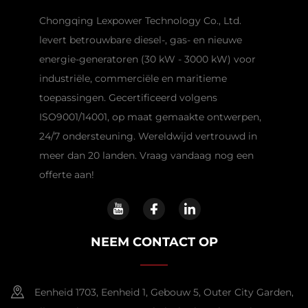
Chongqing Lexpower Technology Co., Ltd.
levert betrouwbare diesel-, gas- en nieuwe
energie-generatoren (30 kW - 3000 kW) voor
industriële, commerciële en maritieme
toepassingen. Gecertificeerd volgens
ISO9001/14001, op maat gemaakte ontwerpen,
24/7 ondersteuning. Wereldwijd vertrouwd in
meer dan 20 landen. Vraag vandaag nog een
offerte aan!
NEEM CONTACT OP
Eenheid 1703, Eenheid 1, Gebouw 5, Outer City Garden,