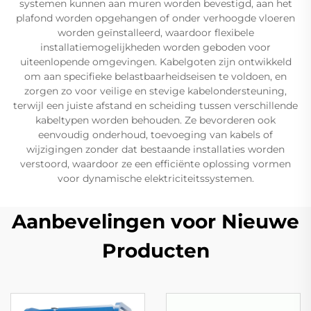
systemen kunnen aan muren worden bevestigd, aan het
plafond worden opgehangen of onder verhoogde vloeren
worden geïnstalleerd, waardoor flexibele
installatiemogelijkheden worden geboden voor
uiteenlopende omgevingen. Kabelgoten zijn ontwikkeld
om aan specifieke belastbaarheidseisen te voldoen, en
zorgen zo voor veilige en stevige kabelondersteuning,
terwijl een juiste afstand en scheiding tussen verschillende
kabeltypen worden behouden. Ze bevorderen ook
eenvoudig onderhoud, toevoeging van kabels of
wijzigingen zonder dat bestaande installaties worden
verstoord, waardoor ze een efficiënte oplossing vormen
voor dynamische elektriciteitssystemen.
Aanbevelingen voor Nieuwe
Producten