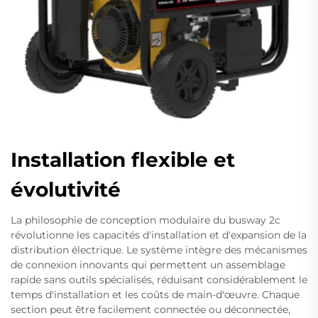
Installation flexible et
évolutivité
La philosophie de conception modulaire du busway 2c
révolutionne les capacités d'installation et d'expansion de la
distribution électrique. Le système intègre des mécanismes
de connexion innovants qui permettent un assemblage
rapide sans outils spécialisés, réduisant considérablement le
temps d'installation et les coûts de main-d'œuvre. Chaque
section peut être facilement connectée ou déconnectée,