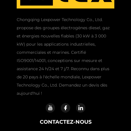
Chongqing Lexpower Technology Co., Ltd.
propose des groupes électrogènes diesel, gaz
et énergies nouvelles fiables (30 kW à 3 000
kW) pour les applications industrielles,
commerciales et marines. Certifié
ISO9001/14001, conceptions sur mesure et
assistance 24 h/24 et 7 j/7. Reconnu dans plus
de 20 pays à l'échelle mondiale, Lexpower
Technology Co., Ltd. Demandez un devis dès
aujourd'hui !
CONTACTEZ-NOUS