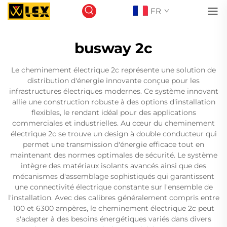
FR
busway 2c
Le cheminement électrique 2c représente une solution de
distribution d'énergie innovante conçue pour les
infrastructures électriques modernes. Ce système innovant
allie une construction robuste à des options d'installation
flexibles, le rendant idéal pour des applications
commerciales et industrielles. Au cœur du cheminement
électrique 2c se trouve un design à double conducteur qui
permet une transmission d'énergie efficace tout en
maintenant des normes optimales de sécurité. Le système
intègre des matériaux isolants avancés ainsi que des
mécanismes d'assemblage sophistiqués qui garantissent
une connectivité électrique constante sur l'ensemble de
l'installation. Avec des calibres généralement compris entre
100 et 6300 ampères, le cheminement électrique 2c peut
s'adapter à des besoins énergétiques variés dans divers