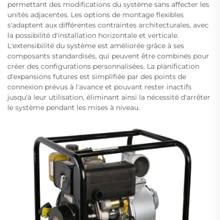
permettant des modifications du système sans affecter les
unités adjacentes. Les options de montage flexibles
s'adaptent aux différentes contraintes architecturales, avec
la possibilité d'installation horizontale et verticale.
L'extensibilité du système est améliorée grâce à ses
composants standardisés, qui peuvent être combinés pour
créer des configurations personnalisées. La planification
d'expansions futures est simplifiée par des points de
connexion prévus à l'avance et pouvant rester inactifs
jusqu'à leur utilisation, éliminant ainsi la nécessité d'arrêter
le système pendant les mises à niveau.