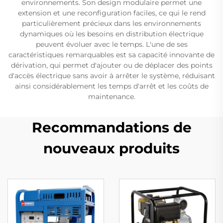
environnements. Son design modulaire permet une
extension et une reconfiguration faciles, ce qui le rend
particulièrement précieux dans les environnements
dynamiques où les besoins en distribution électrique
peuvent évoluer avec le temps. L'une de ses
caractéristiques remarquables est sa capacité innovante de
dérivation, qui permet d'ajouter ou de déplacer des points
d'accès électrique sans avoir à arrêter le système, réduisant
ainsi considérablement les temps d'arrêt et les coûts de
maintenance.
Recommandations de
nouveaux produits