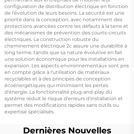
configuration de distribution électrique en fonction
de l'évolution de leurs besoins. La sécurité est une
priorité dans la conception, avec notamment des
protections avancées contre les défauts à la terre et
des mécanismes de prévention des courts-circuits
électriques. La construction robuste du
cheminement électrique 2c assure une durabilité à
long terme, tandis que sa nature évolutive en fait
une solution économique pour les installations en
expansion. Les aspects environnementaux sont pris
en compte grâce à l'utilisation de matériaux
recyclables et à des principes de conception
écoénergétiques qui minimisent les pertes
d'énergie. La fonctionnalité plug-and-play du
système réduit le risque d'erreurs d'installation et
permet des modifications rapides sans outils ou
expertise spécialisés.
Dernières Nouvelles