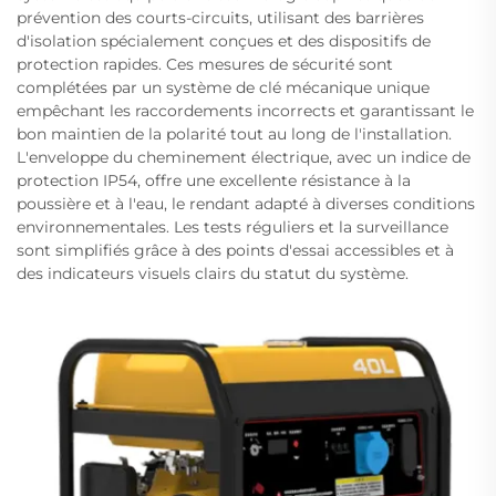
prévention des courts-circuits, utilisant des barrières
d'isolation spécialement conçues et des dispositifs de
protection rapides. Ces mesures de sécurité sont
complétées par un système de clé mécanique unique
empêchant les raccordements incorrects et garantissant le
bon maintien de la polarité tout au long de l'installation.
L'enveloppe du cheminement électrique, avec un indice de
protection IP54, offre une excellente résistance à la
poussière et à l'eau, le rendant adapté à diverses conditions
environnementales. Les tests réguliers et la surveillance
sont simplifiés grâce à des points d'essai accessibles et à
des indicateurs visuels clairs du statut du système.