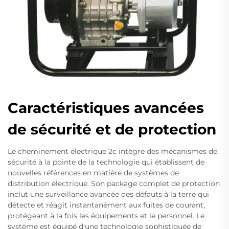
Caractéristiques avancées
de sécurité et de protection
Le cheminement électrique 2c intègre des mécanismes de
sécurité à la pointe de la technologie qui établissent de
nouvelles références en matière de systèmes de
distribution électrique. Son package complet de protection
inclut une surveillance avancée des défauts à la terre qui
détecte et réagit instantanément aux fuites de courant,
protégeant à la fois les équipements et le personnel. Le
système est équipé d'une technologie sophistiquée de