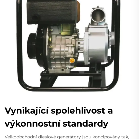
Vynikající spolehlivost a
výkonnostní standardy
Velkoobchodní dieslové generátory jsou koncipovány tak,