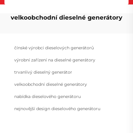
velkoobchodní dieselné generátory
čínské výrobci dieselových generátorů
výrobní zařízení na dieselné generátory
trvanlivý dieselný generátor
velkoobchodní dieselné generátory
nabídka dieselového generátoru
nejnovější design dieselového generátoru