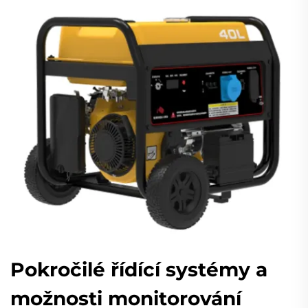
Pokročilé řídící systémy a
možnosti monitorování