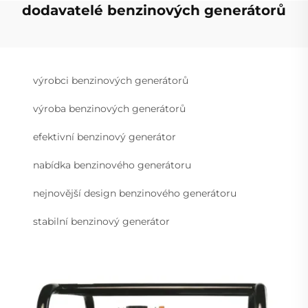
dodavatelé benzinových generátorů
výrobci benzinových generátorů
výroba benzinových generátorů
efektivní benzinový generátor
nabídka benzinového generátoru
nejnovější design benzinového generátoru
stabilní benzinový generátor