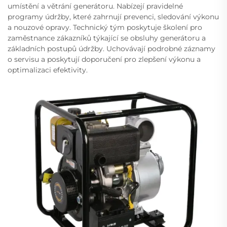
umístění a větrání generátoru. Nabízejí pravidelné
programy údržby, které zahrnují prevenci, sledování výkonu
a nouzové opravy. Technický tým poskytuje školení pro
zaměstnance zákazníků týkající se obsluhy generátoru a
základních postupů údržby. Uchovávají podrobné záznamy
o servisu a poskytují doporučení pro zlepšení výkonu a
optimalizaci efektivity.